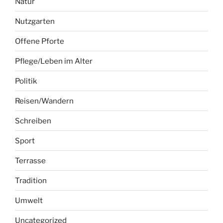
Natur
Nutzgarten
Offene Pforte
Pflege/Leben im Alter
Politik
Reisen/Wandern
Schreiben
Sport
Terrasse
Tradition
Umwelt
Uncategorized