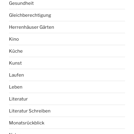
Gesundheit
Gleichberechtigung
Herrenhäuser Gärten
Kino
Küche
Kunst
Laufen
Leben
Literatur
Literatur Schreiben
Monatsrückblick