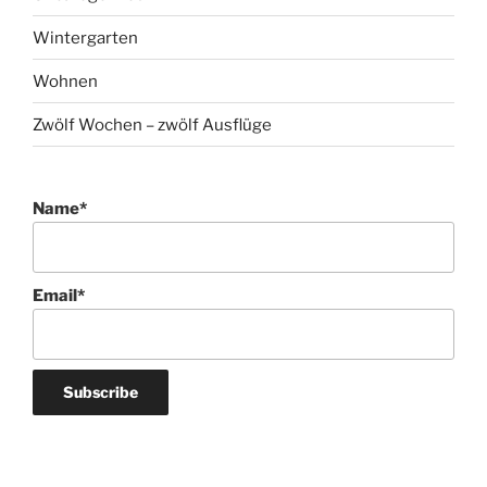
Wintergarten
Wohnen
Zwölf Wochen – zwölf Ausflüge
Name*
Email*