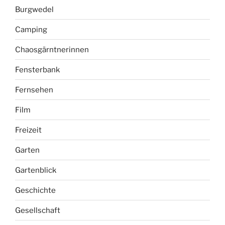
Burgwedel
Camping
Chaosgärntnerinnen
Fensterbank
Fernsehen
Film
Freizeit
Garten
Gartenblick
Geschichte
Gesellschaft