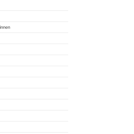
innen