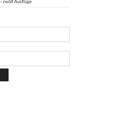
 zwölf Ausflüge