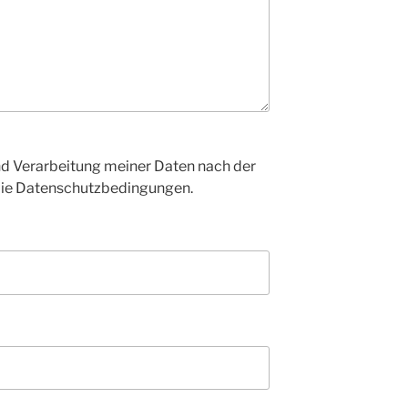
d Verarbeitung meiner Daten nach der
die Datenschutzbedingungen.