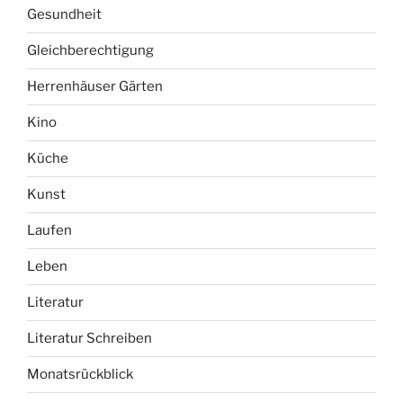
Gesundheit
Gleichberechtigung
Herrenhäuser Gärten
Kino
Küche
Kunst
Laufen
Leben
Literatur
Literatur Schreiben
Monatsrückblick