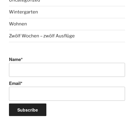
Uncategorized
Wintergarten
Wohnen
Zwölf Wochen – zwölf Ausflüge
Name*
Email*