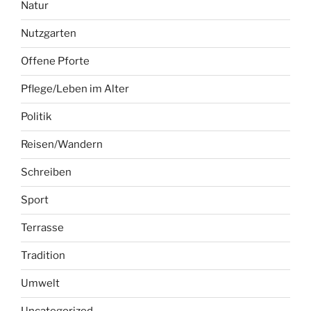
Natur
Nutzgarten
Offene Pforte
Pflege/Leben im Alter
Politik
Reisen/Wandern
Schreiben
Sport
Terrasse
Tradition
Umwelt