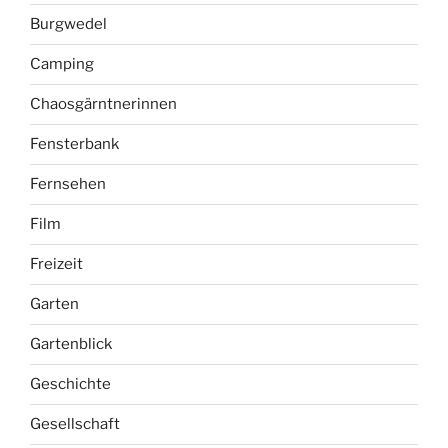
Burgwedel
Camping
Chaosgärntnerinnen
Fensterbank
Fernsehen
Film
Freizeit
Garten
Gartenblick
Geschichte
Gesellschaft