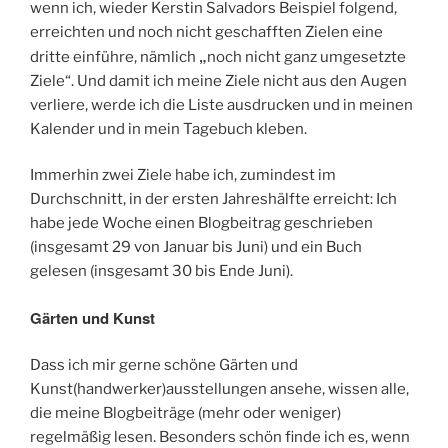
wenn ich, wieder Kerstin Salvadors Beispiel folgend,
erreichten und noch nicht geschafften Zielen eine
„
dritte einführe, nämlich
noch nicht ganz umgesetzte
Ziele“. Und damit ich meine Ziele nicht aus den Augen
verliere, werde ich die Liste ausdrucken und in meinen
Kalender und in mein Tagebuch kleben.
Immerhin zwei Ziele habe ich, zumindest im
Durchschnitt, in der ersten Jahreshälfte erreicht: Ich
habe jede Woche einen Blogbeitrag geschrieben
(insgesamt 29 von Januar bis Juni) und ein Buch
gelesen (insgesamt 30 bis Ende Juni).
Gärten und Kunst
Dass ich mir gerne schöne Gärten und
Kunst(handwerker)ausstellungen ansehe, wissen alle,
die meine Blogbeiträge (mehr oder weniger)
regelmäßig lesen. Besonders schön finde ich es, wenn