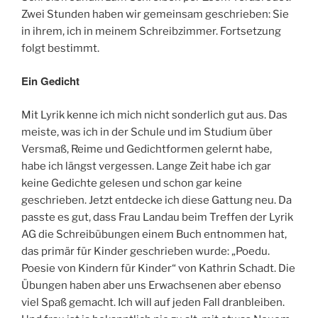
Zwei Stunden haben wir gemeinsam geschrieben: Sie
in ihrem, ich in meinem Schreibzimmer. Fortsetzung
folgt bestimmt.
Ein Gedicht
Mit Lyrik kenne ich mich nicht sonderlich gut aus. Das
meiste, was ich in der Schule und im Studium über
Versmaß, Reime und Gedichtformen gelernt habe,
habe ich längst vergessen. Lange Zeit habe ich gar
keine Gedichte gelesen und schon gar keine
geschrieben. Jetzt entdecke ich diese Gattung neu. Da
passte es gut, dass Frau Landau beim Treffen der Lyrik
AG die Schreibübungen einem Buch entnommen hat,
das primär für Kinder geschrieben wurde: „Poedu.
Poesie von Kindern für Kinder“ von Kathrin Schadt. Die
Übungen haben aber uns Erwachsenen aber ebenso
viel Spaß gemacht. Ich will auf jeden Fall dranbleiben.