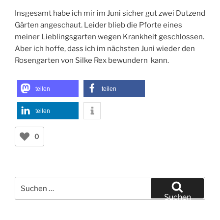
Insgesamt habe ich mir im Juni sicher gut zwei Dutzend
Gärten angeschaut. Leider blieb die Pforte eines
meiner Lieblingsgarten wegen Krankheit geschlossen.
Aber ich hoffe, dass ich im nächsten Juni wieder den
Rosengarten von Silke Rex bewundern kann.
teilen
teilen
teilen
0
Suchen
nach:
Suchen