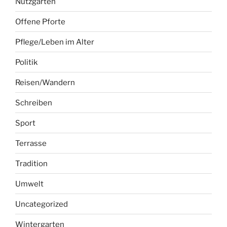
Nutzgarten
Offene Pforte
Pflege/Leben im Alter
Politik
Reisen/Wandern
Schreiben
Sport
Terrasse
Tradition
Umwelt
Uncategorized
Wintergarten