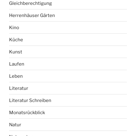
Gleichberechtigung
Herrenhäuser Gärten
Kino
Küche
Kunst
Laufen
Leben
Literatur
Literatur Schreiben
Monatsrückblick
Natur