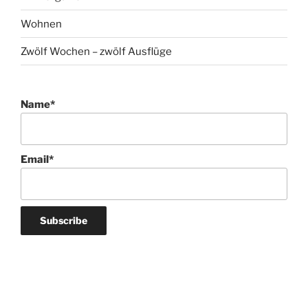
Wohnen
Zwölf Wochen – zwölf Ausflüge
Name*
Email*