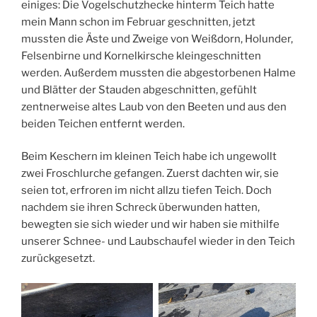
einiges: Die Vogelschutzhecke hinterm Teich hatte
mein Mann schon im Februar geschnitten, jetzt
mussten die Äste und Zweige von Weißdorn, Holunder,
Felsenbirne und Kornelkirsche kleingeschnitten
werden. Außerdem mussten die abgestorbenen Halme
und Blätter der Stauden abgeschnitten, gefühlt
zentnerweise altes Laub von den Beeten und aus den
beiden Teichen entfernt werden.
Beim Keschern im kleinen Teich habe ich ungewollt
zwei Froschlurche gefangen. Zuerst dachten wir, sie
seien tot, erfroren im nicht allzu tiefen Teich. Doch
nachdem sie ihren Schreck überwunden hatten,
bewegten sie sich wieder und wir haben sie mithilfe
unserer Schnee- und Laubschaufel wieder in den Teich
zurückgesetzt.