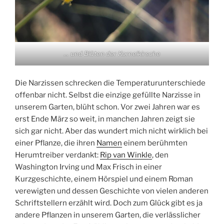
… und Blüten der Kornelkirsche
Die Narzissen schrecken die Temperaturunterschiede
offenbar nicht. Selbst die einzige gefüllte Narzisse in
unserem Garten, blüht schon. Vor zwei Jahren war es
erst Ende März so weit, in manchen Jahren zeigt sie
sich gar nicht. Aber das wundert mich nicht wirklich bei
einer Pflanze, die ihren
Namen
einem berühmten
Herumtreiber verdankt:
Rip van Winkle
, den
Washington Irving und Max Frisch in einer
Kurzgeschichte, einem Hörspiel und einem Roman
verewigten und dessen Geschichte von vielen anderen
Schriftstellern erzählt wird. Doch zum Glück gibt es ja
andere Pflanzen in unserem Garten, die verlässlicher