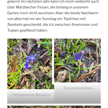
gelernt. Im nächsten Jahr kann ich mich vielleicht auch
über Märzbecher freuen, die bislang in unserem
Garten noch nicht wuchsen. Aber die beste Nachbarin
von allen hat mir am Sonntag ein Töpfchen mit
Zwiebeln geschenkt, die ich zwischen Anemonen und
Tulpen gepflanzt haben.
… Traubenhyazinthen …
Frühlingsboten: Blaustern
…