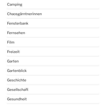
Camping
Chaosgärntnerinnen
Fensterbank
Fernsehen
Film
Freizeit
Garten
Gartenblick
Geschichte
Gesellschaft
Gesundheit