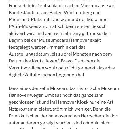
Frankreich, in Deutschland machen Museen aus zwei
Bundesländern, aus Baden-Württemberg und
Rheinland-Pfalz, mit. Und während der Museums-
PASS-Musées automatisch beim ersten Besuch
aktiviert wird und dann ein Jahr lang gilt, muss der
Beginn bei der Museumscard Hannover exakt
festgelegt werden. Immerhin darf das
Ausstellungsdatum „bis zu drei Monaten nach dem
Datum des Kaufs liegen“. Bravo. Da haben die
Verantwortlichen wohl noch nicht gemerkt, dass das
digitale Zeitalter schon begonnen hat.
Dass eines der zehn Museen, das Historische Museum
Hannover, wegen Umbaus noch das ganze Jahr
geschlossen ist und im Hannover Kiosk nur eine Art
Notprogramm bietet, stört mich weniger. Denn die
Prunkkutschen der hannoverschen Herrscher, die dort
unter anderem gezeigt wurden, sind ohnehin nicht