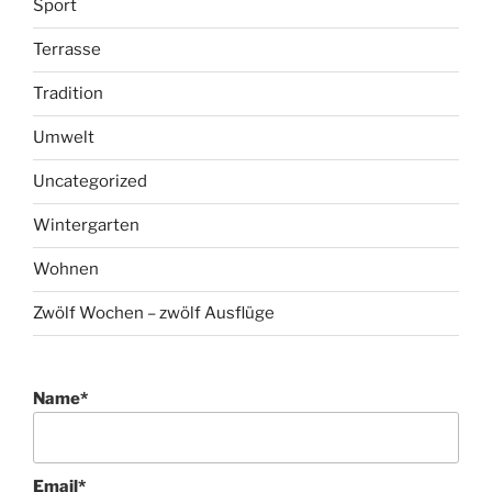
Sport
Terrasse
Tradition
Umwelt
Uncategorized
Wintergarten
Wohnen
Zwölf Wochen – zwölf Ausflüge
Name*
Email*