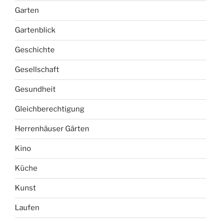
Garten
Gartenblick
Geschichte
Gesellschaft
Gesundheit
Gleichberechtigung
Herrenhäuser Gärten
Kino
Küche
Kunst
Laufen