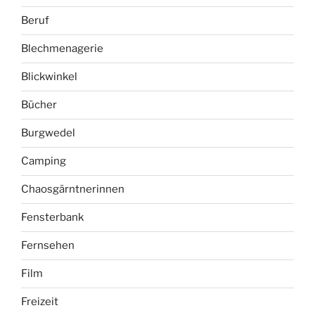
Beruf
Blechmenagerie
Blickwinkel
Bücher
Burgwedel
Camping
Chaosgärntnerinnen
Fensterbank
Fernsehen
Film
Freizeit