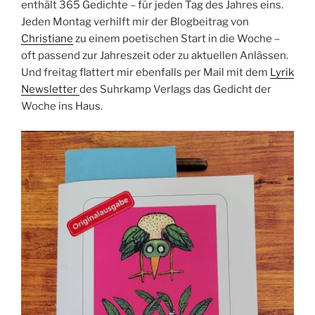
enthält 365 Gedichte – für jeden Tag des Jahres eins.
Jeden Montag verhilft mir der Blogbeitrag von
Christiane
zu einem poetischen Start in die Woche –
oft passend zur Jahreszeit oder zu aktuellen Anlässen.
Und freitag flattert mir ebenfalls per Mail mit dem
Lyrik
Newsletter
des Suhrkamp Verlags das Gedicht der
Woche ins Haus.