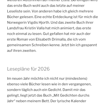
das erste Buch wohl auch das letzte auf meiner
Leseliste sein. Von anderen habe ich gleich mehrere
Bücher gelesen. Eine echte Entdeckung ist für mich die
Norwegerin Vigdis Hjorth. Und das zweite Buch ihrer
Landsfrau Kristin Valla hat mich animiert, das erste
noch einmal zu lesen. Gut gefallen hat mir auch der
erste Roman von Elisabeth Drimalla, die ich vom
gemeinsamen Schreiben kenne. Jetzt bin ich gespannt
auf ihren zweiten.
Lesepläne für 2026
Im neuen Jahr möchte ich nicht nur (mindestens)
ebenso viele Bücher lesen wie in den vergangenen,
sondern täglich auch ein Gedicht. Damit mir das
gelingt, liegt jetzt das Buch „Mit Gedichten durchs
Jahr“ neben meinem Bett. Der lyrische Kalender