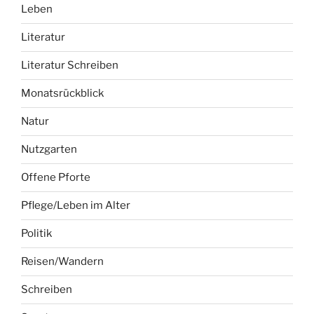
Leben
Literatur
Literatur Schreiben
Monatsrückblick
Natur
Nutzgarten
Offene Pforte
Pflege/Leben im Alter
Politik
Reisen/Wandern
Schreiben