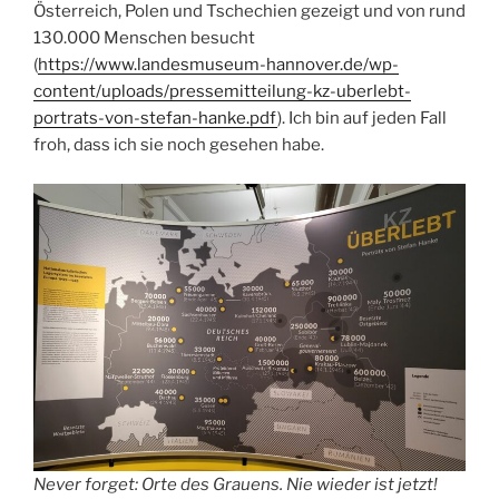
Österreich, Polen und Tschechien gezeigt und von rund
130.000 Menschen besucht
(
https://www.landesmuseum-hannover.de/wp-
content/uploads/pressemitteilung-kz-uberlebt-
portrats-von-stefan-hanke.pdf
). Ich bin auf jeden Fall
froh, dass ich sie noch gesehen habe.
Never forget: Orte des Grauens. Nie wieder ist jetzt!