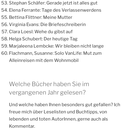
Stephan Schäfer: Gerade jetzt ist alles gut
Elena Ferrante: Tage des Verlassenwerdens
Bettina Flittner: Meine Mutter
Virginia Evans: Die Briefeschreiberin
Clara Loesl: Wehe du gibst auf
Helga Schubert: Der heutige Tag
Marjaleena Lembcke: Wir bleiben nicht lange
Flachmann, Susanne: Solo VanLife: Mut zum
Alleinreisen mit dem Wohnmobil
Welche Bücher haben Sie im
vergangenen Jahr gelesen?
Und welche haben Ihnen besonders gut gefallen? Ich
freue mich über Leselisten und Buchtipps, von
lebenden und toten AutorInnen, gerne auch als
Kommentar.