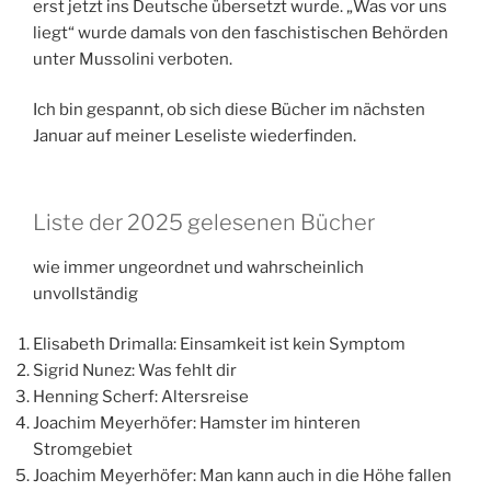
erst jetzt ins Deutsche übersetzt wurde. „Was vor uns
liegt“ wurde damals von den faschistischen Behörden
unter Mussolini verboten.
Ich bin gespannt, ob sich diese Bücher im nächsten
Januar auf meiner Leseliste wiederfinden.
Liste der 2025 gelesenen Bücher
wie immer ungeordnet und wahrscheinlich
unvollständig
Elisabeth Drimalla: Einsamkeit ist kein Symptom
Sigrid Nunez: Was fehlt dir
Henning Scherf: Altersreise
Joachim Meyerhöfer: Hamster im hinteren
Stromgebiet
Joachim Meyerhöfer: Man kann auch in die Höhe fallen