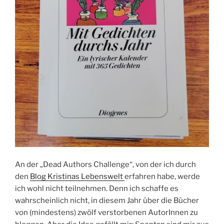
An der „Dead Authors Challenge“, von der ich durch
den
Blog Kristinas Lebenswelt
erfahren habe, werde
ich wohl nicht teilnehmen. Denn ich schaffe es
wahrscheinlich nicht, in diesem Jahr über die Bücher
von (mindestens) zwölf verstorbenen AutorInnen zu