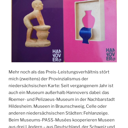
Mehr noch als das Preis-Leistungsverhältnis stört
mich (zweitens) der Provinzialismus der
niedersächsischen Karte: Seit vergangenem Jahr ist
auch ein Museum außerhalb Hannovers dabei: das
Roemer- und Pelizaeus-Museum in der Nachbarstadt
Hildesheim. Museen in Braunschweig, Celle oder
anderen niedersächsischen Städten: Fehlanzeige.
Beim Museums-PASS-Musées kooperieren Museen
aus drei Ländern – aus Deutschland, der Schweiz und