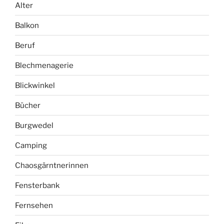
Alter
Balkon
Beruf
Blechmenagerie
Blickwinkel
Bücher
Burgwedel
Camping
Chaosgärntnerinnen
Fensterbank
Fernsehen