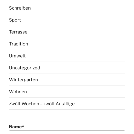
Schreiben
Sport
Terrasse
Tradition
Umwelt
Uncategorized
Wintergarten
Wohnen
Zwölf Wochen – zwölf Ausflüge
Name*