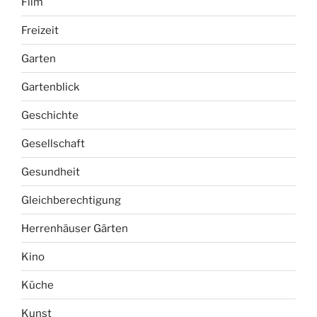
Film
Freizeit
Garten
Gartenblick
Geschichte
Gesellschaft
Gesundheit
Gleichberechtigung
Herrenhäuser Gärten
Kino
Küche
Kunst