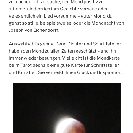
zu machen. Ich versuche, den Mond positiv zu
stimmen, indem ich ihm Gedichte vorsage oder
gelegentlich ein Lied vorsumme – guter Mond, du
gehst so stille, beispielsweise, oder die Mondnacht von
Joseph von Eichendorff.
Auswahl gibt’s genug. Denn Dichter und Schriftsteller
haben den Mond zu allen Zeiten geschätzt – und ihn
immer wieder besungen. Vielleicht ist die Mondkarte
beim Tarot deshalb eine gute Karte für Schriftsteller
und Künstler: Sie verheißt ihnen Glück und Inspiration.