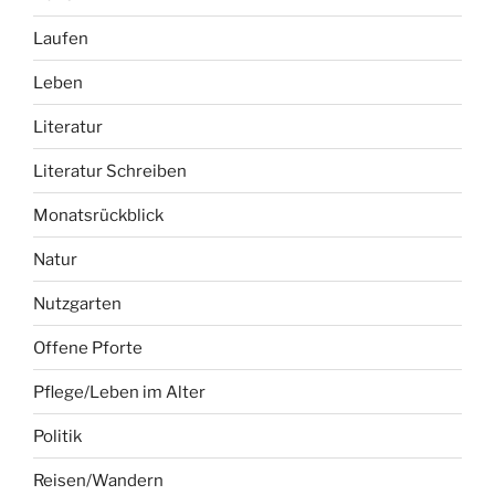
Laufen
Leben
Literatur
Literatur Schreiben
Monatsrückblick
Natur
Nutzgarten
Offene Pforte
Pflege/Leben im Alter
Politik
Reisen/Wandern