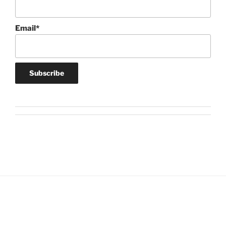
Email*