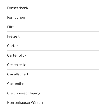
Fensterbank
Fernsehen
Film
Freizeit
Garten
Gartenblick
Geschichte
Gesellschaft
Gesundheit
Gleichberechtigung
Herrenhäuser Gärten