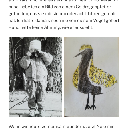
habe, habe ich ein Bild von einem Goldregenpfeifer
gefunden, das sie mit sieben oder acht Jahren gemalt
hat. Ich hatte damals noch nie von diesem Vogel gehört
– und hatte keine Ahnung, wie er aussieht.
Wenn wir heute gemeinsam wandern, zeigt Nele mir