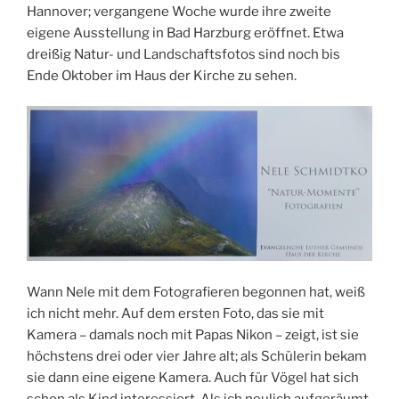
Hannover; vergangene Woche wurde ihre zweite
eigene Ausstellung in Bad Harzburg eröffnet. Etwa
dreißig Natur- und Landschaftsfotos sind noch bis
Ende Oktober im Haus der Kirche zu sehen.
Wann Nele mit dem Fotografieren begonnen hat, weiß
ich nicht mehr. Auf dem ersten Foto, das sie mit
Kamera – damals noch mit Papas Nikon – zeigt, ist sie
höchstens drei oder vier Jahre alt; als Schülerin bekam
sie dann eine eigene Kamera. Auch für Vögel hat sich
schon als Kind interessiert. Als ich neulich aufgeräumt