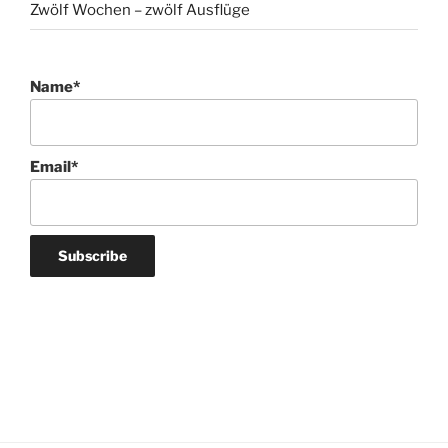
Zwölf Wochen – zwölf Ausflüge
Name*
Email*