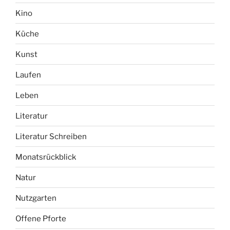
Kino
Küche
Kunst
Laufen
Leben
Literatur
Literatur Schreiben
Monatsrückblick
Natur
Nutzgarten
Offene Pforte