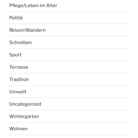
Pflege/Leben im Alter
Politik
Reisen/Wandern
Schreiben
Sport
Terrasse
Tradition
Umwelt
Uncategorized
Wintergarten
Wohnen