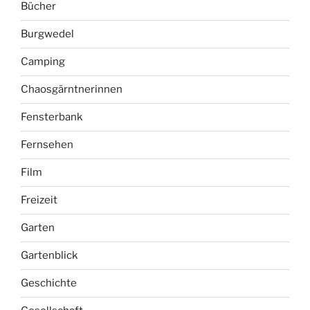
Bücher
Burgwedel
Camping
Chaosgärntnerinnen
Fensterbank
Fernsehen
Film
Freizeit
Garten
Gartenblick
Geschichte