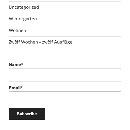
Uncategorized
Wintergarten
Wohnen
Zwölf Wochen – zwölf Ausflüge
Name*
Email*