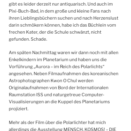
gibt es leider derzeit nur antiquarisch. Und auch im
Pixi-Buch-Bad, in dem große und kleine Fans nach
ihren Lieblingsbüchern suchen und nach Herzenslust
darin schmökern können, habe ich das Büchlein vom
frechen Kater, der die Schule schwänzt, nicht
gefunden. Schade.
Am späten Nachmittag waren wir dann noch mit allen
Enkelkindern im Planetarium und haben uns die
Vorführung „Aurora – im Reich des Polarlichts“
angesehen. Neben Filmaufnahmen des koreanischen
Astrophotographen Kwon O Chul werden
Originalaufnahmen von Bord der Internationalen
Raumstation ISS und naturgetreue Computer-
Visualisierungen an die Kuppel des Planetariums
projiziert.
Mehr als der Film über die Polarlichter hat mich
allerdings die Ausstellung MENSCH, KOSMOS! – DIE