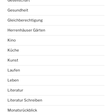
Gesellschaft
Gesundheit
Gleichberechtigung
Herrenhäuser Gärten
Kino
Küche
Kunst
Laufen
Leben
Literatur
Literatur Schreiben
Monatsrückblick