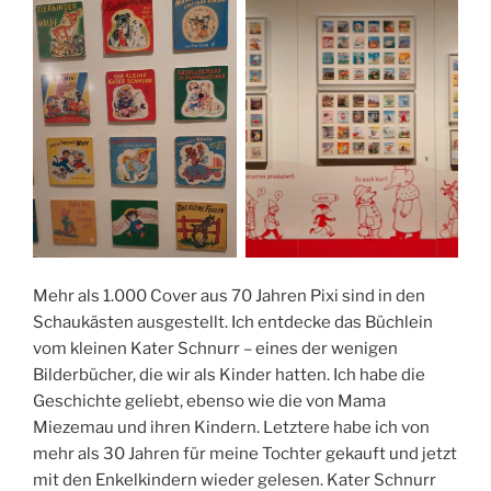
Mehr als 1.000 Cover aus 70 Jahren Pixi sind in den
Schaukästen ausgestellt. Ich entdecke das Büchlein
vom kleinen Kater Schnurr – eines der wenigen
Bilderbücher, die wir als Kinder hatten. Ich habe die
Geschichte geliebt, ebenso wie die von Mama
Miezemau und ihren Kindern. Letztere habe ich von
mehr als 30 Jahren für meine Tochter gekauft und jetzt
mit den Enkelkindern wieder gelesen. Kater Schnurr