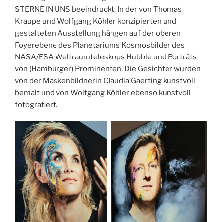
STERNE IN UNS beeindruckt. In der von Thomas
Kraupe und Wolfgang Köhler konzipierten und
gestalteten Ausstellung hängen auf der oberen
Foyerebene des Planetariums Kosmosbilder des
NASA/ESA Weltraumteleskops Hubble und Porträts
von (Hamburger) Prominenten. Die Gesichter wurden
von der Maskenbildnerin Claudia Gaerting kunstvoll
bemalt und von Wolfgang Köhler ebenso kunstvoll
fotografiert.