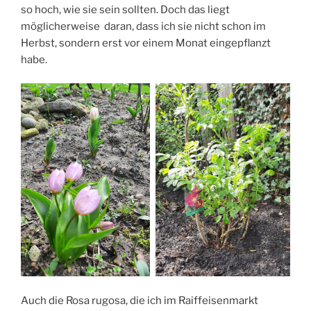
so hoch, wie sie sein sollten. Doch das liegt
möglicherweise daran, dass ich sie nicht schon im
Herbst, sondern erst vor einem Monat eingepflanzt
habe.
Auch die Rosa rugosa, die ich im Raiffeisenmarkt