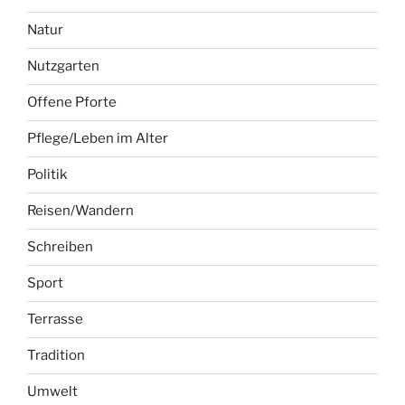
Natur
Nutzgarten
Offene Pforte
Pflege/Leben im Alter
Politik
Reisen/Wandern
Schreiben
Sport
Terrasse
Tradition
Umwelt