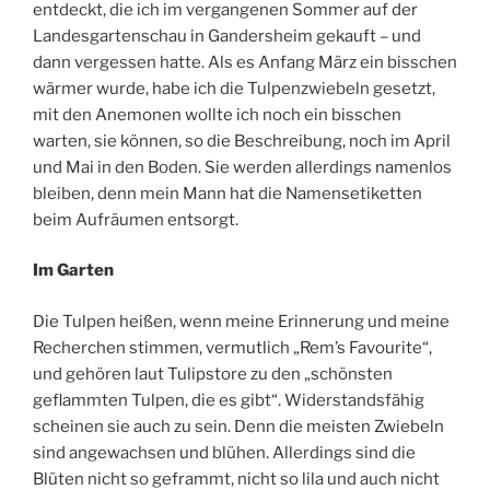
entdeckt, die ich im vergangenen Sommer auf der
Landesgartenschau in Gandersheim gekauft – und
dann vergessen hatte. Als es Anfang März ein bisschen
wärmer wurde, habe ich die Tulpenzwiebeln gesetzt,
mit den Anemonen wollte ich noch ein bisschen
warten, sie können, so die Beschreibung, noch im April
und Mai in den Boden. Sie werden allerdings namenlos
bleiben, denn mein Mann hat die Namensetiketten
beim Aufräumen entsorgt.
Im Garten
Die Tulpen heißen, wenn meine Erinnerung und meine
Recherchen stimmen, vermutlich „Rem’s Favourite“,
und gehören laut Tulipstore zu den „schönsten
geflammten Tulpen, die es gibt“. Widerstandsfähig
scheinen sie auch zu sein. Denn die meisten Zwiebeln
sind angewachsen und blühen. Allerdings sind die
Blüten nicht so geframmt, nicht so lila und auch nicht