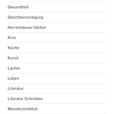
Gesundheit
Gleichberechtigung
Herrenhäuser Gärten
Kino
Küche
Kunst
Laufen
Leben
Literatur
Literatur Schreiben
Monatsrückblick