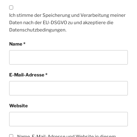
Ich stimme der Speicherung und Verarbeitung meiner
Daten nach der EU-DSGVO zu und akzeptiere die
Datenschutzbedingungen.
Name
*
E-Mail-Adresse
*
Website
Name, E-Mail-Adresse und Website in diesem