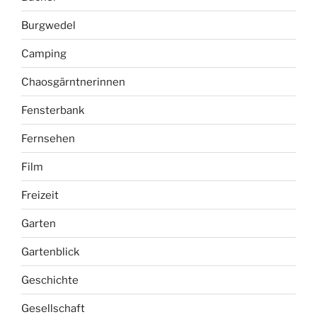
Burgwedel
Camping
Chaosgärntnerinnen
Fensterbank
Fernsehen
Film
Freizeit
Garten
Gartenblick
Geschichte
Gesellschaft