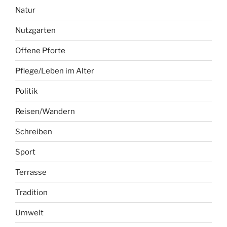
Natur
Nutzgarten
Offene Pforte
Pflege/Leben im Alter
Politik
Reisen/Wandern
Schreiben
Sport
Terrasse
Tradition
Umwelt