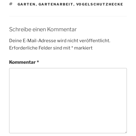
SCHLAGWÖRTER
GARTEN
,
GARTENARBEIT
,
VOGELSCHUTZHECKE
Schreibe einen Kommentar
Deine E-Mail-Adresse wird nicht veröffentlicht.
Erforderliche Felder sind mit
*
markiert
Kommentar
*