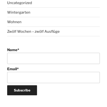
Uncategorized
Wintergarten
Wohnen
Zwölf Wochen – zwölf Ausflüge
Name*
Email*