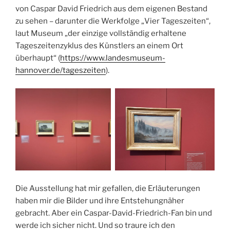
von Caspar David Friedrich aus dem eigenen Bestand
zu sehen – darunter die Werkfolge „Vier Tageszeiten“,
laut Museum „der einzige vollständig erhaltene
Tageszeitenzyklus des Künstlers an einem Ort
überhaupt“ (
https://www.landesmuseum-
hannover.de/tageszeiten
).
Die Ausstellung hat mir gefallen, die Erläuterungen
haben mir die Bilder und ihre Entstehungnäher
gebracht. Aber ein Caspar-David-Friedrich-Fan bin und
werde ich sicher nicht. Und so traure ich den