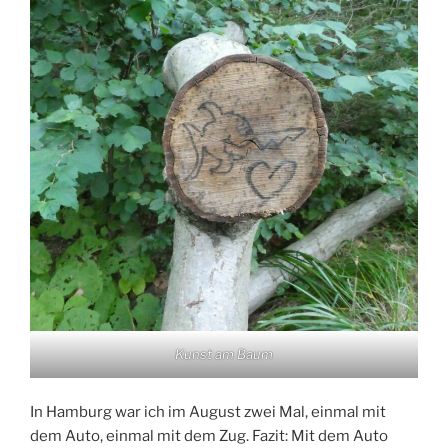
Kunst am Baum
In Hamburg war ich im August zwei Mal, einmal mit
dem Auto, einmal mit dem Zug. Fazit: Mit dem Auto