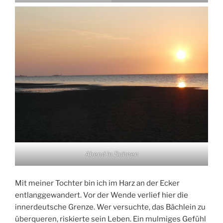
Abend in Duhnen
Mit meiner Tochter bin ich im Harz an der Ecker
entlanggewandert. Vor der Wende verlief hier die
innerdeutsche Grenze. Wer versuchte, das Bächlein zu
überqueren, riskierte sein Leben. Ein mulmiges Gefühl