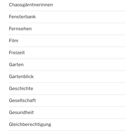
Film
Freizeit
Garten
Gartenblick
Geschichte
Gesellschaft
Gesundheit
Gleichberechtigung
Herrenhäuser Gärten
Kino
Küche