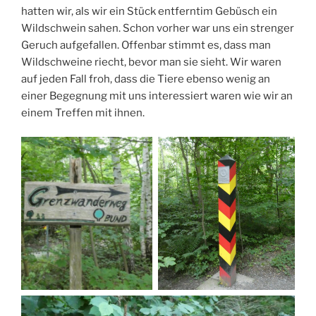
hatten wir, als wir ein Stück entferntim Gebüsch ein
Wildschwein sahen. Schon vorher war uns ein strenger
Geruch aufgefallen. Offenbar stimmt es, dass man
Wildschweine riecht, bevor man sie sieht. Wir waren
auf jeden Fall froh, dass die Tiere ebenso wenig an
einer Begegnung mit uns interessiert waren wie wir an
einem Treffen mit ihnen.