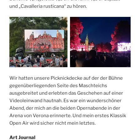
und „Cavalleria rusticana“ zu hören.
Wir hatten unsere Picknickdecke auf der der Bühne
gegenüberliegenden Seite des Maschteichs
ausgebreitet und erlebten das Geschehen auf einer
Videoleinwand hautnah. Es war ein wunderschöner
Abend, der mich an die beiden Opernabende in der
Arena von Verona erinnerte. Und mein erstes Klassik
Open Air wird sicher nicht mein letztes.
Art Journal