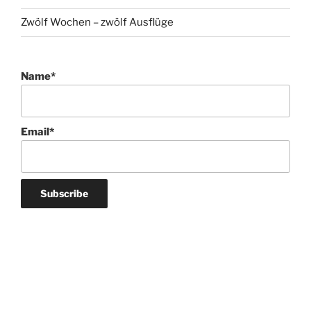
Name*
Email*