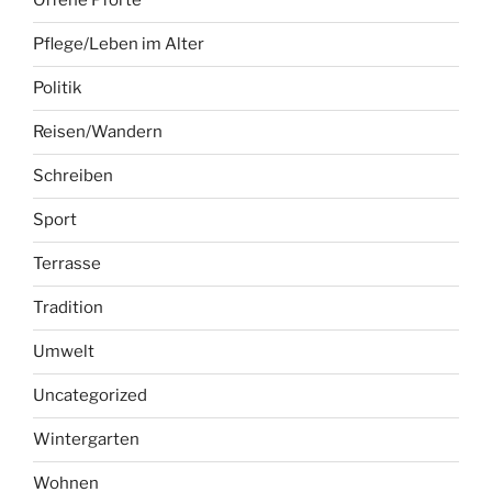
Reisen/Wandern
Schreiben
Sport
Terrasse
Tradition
Umwelt
Uncategorized
Wintergarten
Wohnen
Zwölf Wochen – zwölf Ausflüge