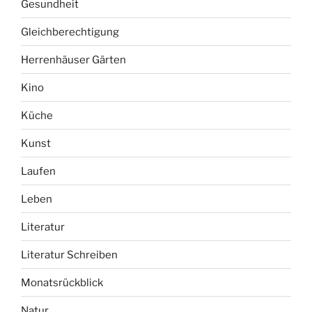
Gesundheit
Gleichberechtigung
Herrenhäuser Gärten
Kino
Küche
Kunst
Laufen
Leben
Literatur
Literatur Schreiben
Monatsrückblick
Natur