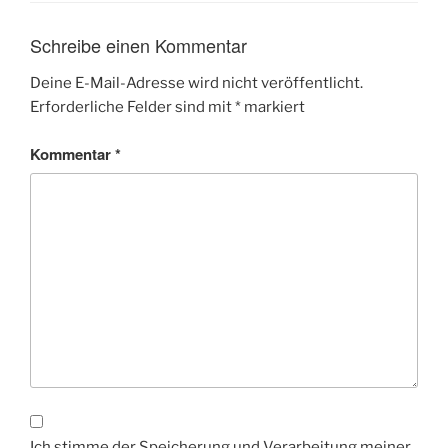
Schreibe einen Kommentar
Deine E-Mail-Adresse wird nicht veröffentlicht.
Erforderliche Felder sind mit
*
markiert
Kommentar
*
Ich stimme der Speicherung und Verarbeitung meiner