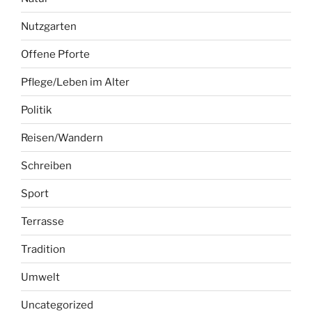
Nutzgarten
Offene Pforte
Pflege/Leben im Alter
Politik
Reisen/Wandern
Schreiben
Sport
Terrasse
Tradition
Umwelt
Uncategorized