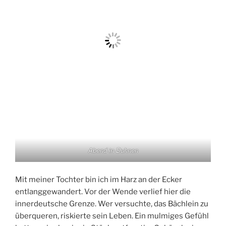
Abend in Duhnen
Mit meiner Tochter bin ich im Harz an der Ecker
entlanggewandert. Vor der Wende verlief hier die
innerdeutsche Grenze. Wer versuchte, das Bächlein zu
überqueren, riskierte sein Leben. Ein mulmiges Gefühl