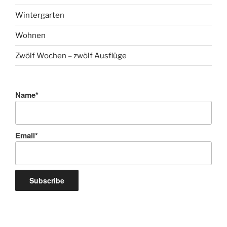
Wintergarten
Wohnen
Zwölf Wochen – zwölf Ausflüge
Name*
Email*