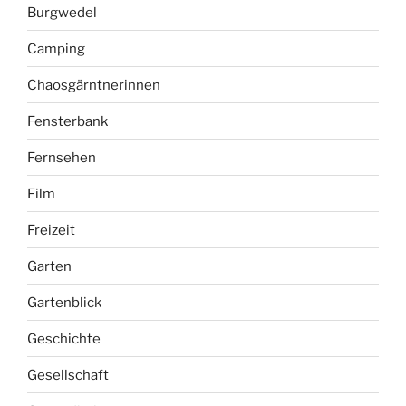
Burgwedel
Camping
Chaosgärntnerinnen
Fensterbank
Fernsehen
Film
Freizeit
Garten
Gartenblick
Geschichte
Gesellschaft