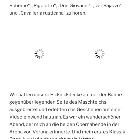
Bohème“, „Rigoletto“, „Don Giovanni“, „Der Bajazzo“
und „Cavalleria rusticana“ zu hören.
Wir hatten unsere Picknickdecke auf der der Bühne
gegenüberliegenden Seite des Maschteichs
ausgebreitet und erlebten das Geschehen auf einer
Videoleinwand hautnah. Es war ein wunderschöner
Abend, der mich an die beiden Opernabende in der
Arena von Verona erinnerte. Und mein erstes Klassik