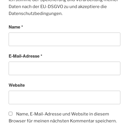
Daten nach der EU-DSGVO zu und akzeptiere die
Datenschutzbedingungen.
Name
*
E-Mail-Adresse
*
Website
Name, E-Mail-Adresse und Website in diesem
Browser für meinen nächsten Kommentar speichern.