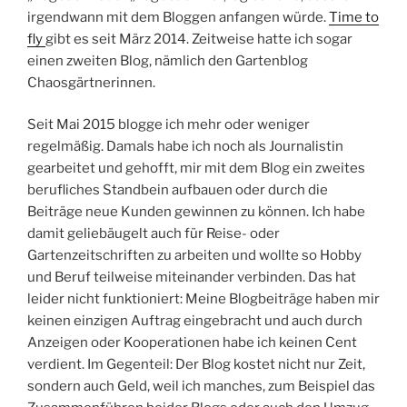
irgendwann mit dem Bloggen anfangen würde.
Time to
fly
gibt es seit März 2014. Zeitweise hatte ich sogar
einen zweiten Blog, nämlich den Gartenblog
Chaosgärtnerinnen.
Seit Mai 2015 blogge ich mehr oder weniger
regelmäßig. Damals habe ich noch als Journalistin
gearbeitet und gehofft, mir mit dem Blog ein zweites
berufliches Standbein aufbauen oder durch die
Beiträge neue Kunden gewinnen zu können. Ich habe
damit geliebäugelt auch für Reise- oder
Gartenzeitschriften zu arbeiten und wollte so Hobby
und Beruf teilweise miteinander verbinden. Das hat
leider nicht funktioniert: Meine Blogbeiträge haben mir
keinen einzigen Auftrag eingebracht und auch durch
Anzeigen oder Kooperationen habe ich keinen Cent
verdient. Im Gegenteil: Der Blog kostet nicht nur Zeit,
sondern auch Geld, weil ich manches, zum Beispiel das