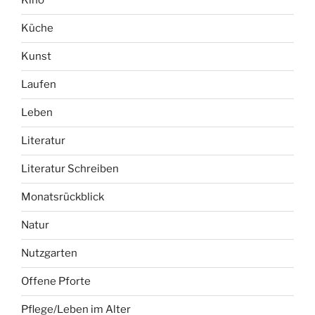
Kino
Küche
Kunst
Laufen
Leben
Literatur
Literatur Schreiben
Monatsrückblick
Natur
Nutzgarten
Offene Pforte
Pflege/Leben im Alter