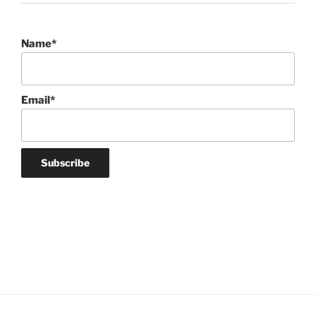
Name*
Email*