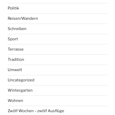
Politik
Reisen/Wandern
Schreiben
Sport
Terrasse
Tradition
Umwelt
Uncategorized
Wintergarten
Wohnen
Zwölf Wochen – zwölf Ausflüge