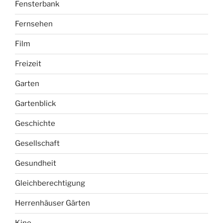
Fensterbank
Fernsehen
Film
Freizeit
Garten
Gartenblick
Geschichte
Gesellschaft
Gesundheit
Gleichberechtigung
Herrenhäuser Gärten