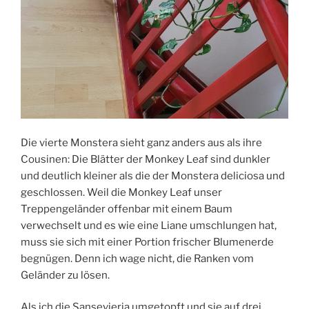
Die vierte Monstera sieht ganz anders aus als ihre
Cousinen: Die Blätter der Monkey Leaf sind dunkler
und deutlich kleiner als die der Monstera deliciosa und
geschlossen. Weil die Monkey Leaf unser
Treppengeländer offenbar mit einem Baum
verwechselt und es wie eine Liane umschlungen hat,
muss sie sich mit einer Portion frischer Blumenerde
begnügen. Denn ich wage nicht, die Ranken vom
Geländer zu lösen.
Als ich die Sansevieria umgetopft und sie auf drei