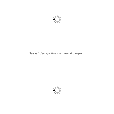
Das ist der größte der vier Ableger…