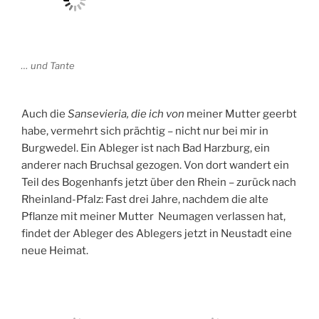
… und Tante
Auch die
Sansevieria, die ich von
meiner Mutter geerbt
habe, vermehrt sich prächtig – nicht nur bei mir in
Burgwedel. Ein Ableger ist nach Bad Harzburg, ein
anderer nach Bruchsal gezogen. Von dort wandert ein
Teil des Bogenhanfs jetzt über den Rhein – zurück nach
Rheinland-Pfalz: Fast drei Jahre, nachdem die alte
Pflanze mit meiner Mutter Neumagen verlassen hat,
findet der Ableger des Ablegers jetzt in Neustadt eine
neue Heimat.