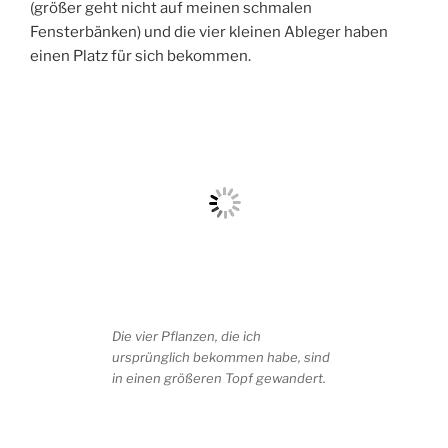
(größer geht nicht auf meinen schmalen
Fensterbänken) und die vier kleinen Ableger haben
einen Platz für sich bekommen.
Die vier Pflanzen, die ich
ursprünglich bekommen habe, sind
in einen größeren Topf gewandert.