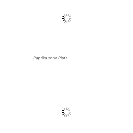
Paprika ohne Platz …