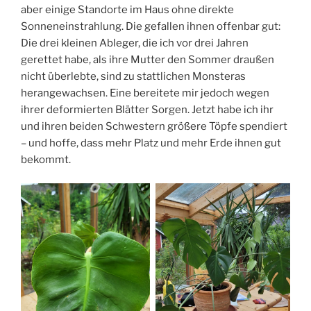
aber einige Standorte im Haus ohne direkte
Sonneneinstrahlung. Die gefallen ihnen offenbar gut:
Die drei kleinen Ableger, die ich vor drei Jahren
gerettet habe, als ihre Mutter den Sommer draußen
nicht überlebte, sind zu stattlichen Monsteras
herangewachsen. Eine bereitete mir jedoch wegen
ihrer deformierten Blätter Sorgen. Jetzt habe ich ihr
und ihren beiden Schwestern größere Töpfe spendiert
– und hoffe, dass mehr Platz und mehr Erde ihnen gut
bekommt.