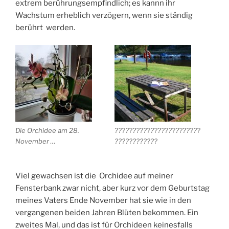
extrem berührungsempfindlich; es kannn ihr
Wachstum erheblich verzögern, wenn sie ständig
berührt werden.
Die Orchidee am 28.
????????????????????????
November …
????????????
Viel gewachsen ist die Orchidee auf meiner
Fensterbank zwar nicht, aber kurz vor dem Geburtstag
meines Vaters Ende November hat sie wie in den
vergangenen beiden Jahren Blüten bekommen. Ein
zweites Mal, und das ist für Orchideen keinesfalls