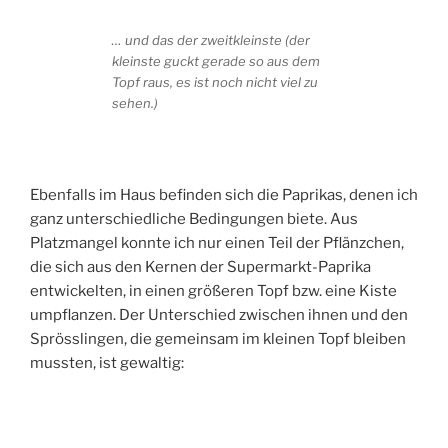
… und das der zweitkleinste (der
kleinste guckt gerade so aus dem
Topf raus, es ist noch nicht viel zu
sehen.)
Ebenfalls im Haus befinden sich die Paprikas, denen ich
ganz unterschiedliche Bedingungen biete. Aus
Platzmangel konnte ich nur einen Teil der Pflänzchen,
die sich aus den Kernen der Supermarkt-Paprika
entwickelten, in einen größeren Topf bzw. eine Kiste
umpflanzen. Der Unterschied zwischen ihnen und den
Sprösslingen, die gemeinsam im kleinen Topf bleiben
mussten, ist gewaltig: