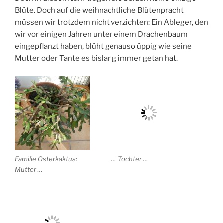
Blüte. Doch auf die weihnachtliche Blütenpracht
müssen wir trotzdem nicht verzichten: Ein Ableger, den
wir vor einigen Jahren unter einem Drachenbaum
eingepflanzt haben, blüht genauso üppig wie seine
Mutter oder Tante es bislang immer getan hat.
Familie Osterkaktus:
… Tochter …
Mutter …