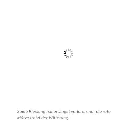
Seine Kleidung hat er längst verloren, nur die rote
Mütze trotzt der Witterung.