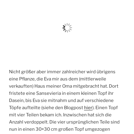
Nicht größer aber immer zahlreicher wird übrigens
eine Pflanze, die Eva mir aus dem (mittlerweile
verkauften) Haus meiner Oma mitgebracht hat. Dort
fristete eine Sansevieria in einem kleinen Topf ihr
Dasein, bis Eva sie mitnahm und auf verschiedene
Töpfe aufteilte (siehe den Blogpost
hier
). Einen Topf
mit vier Teilen bekam ich. Inzwischen hat sich die
Anzahl verdoppelt. Die vier ursprünglichen Teile sind
nun in einen 30×30 cm großen Topf umgezogen