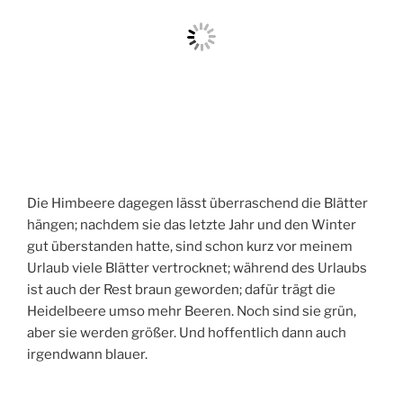
Die Himbeere dagegen lässt überraschend die Blätter
hängen; nachdem sie das letzte Jahr und den Winter
gut überstanden hatte, sind schon kurz vor meinem
Urlaub viele Blätter vertrocknet; während des Urlaubs
ist auch der Rest braun geworden; dafür trägt die
Heidelbeere umso mehr Beeren. Noch sind sie grün,
aber sie werden größer. Und hoffentlich dann auch
irgendwann blauer.