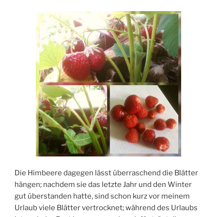
Die Himbeere dagegen lässt überraschend die Blätter
hängen; nachdem sie das letzte Jahr und den Winter
gut überstanden hatte, sind schon kurz vor meinem
Urlaub viele Blätter vertrocknet; während des Urlaubs