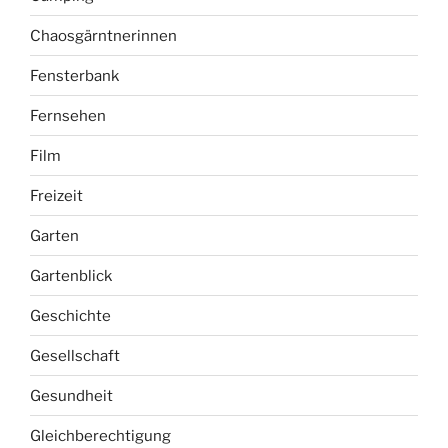
Chaosgärntnerinnen
Fensterbank
Fernsehen
Film
Freizeit
Garten
Gartenblick
Geschichte
Gesellschaft
Gesundheit
Gleichberechtigung