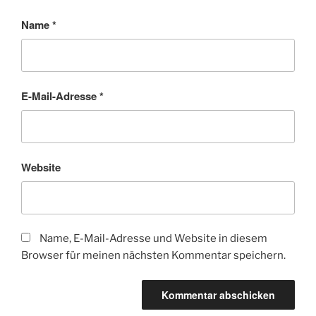
Name
*
E-Mail-Adresse
*
Website
Name, E-Mail-Adresse und Website in diesem
Browser für meinen nächsten Kommentar speichern.