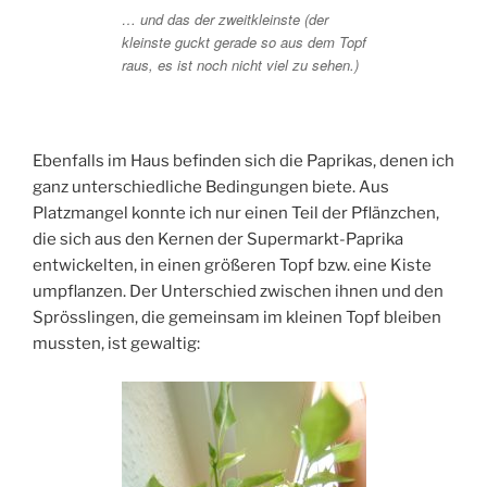
… und das der zweitkleinste (der
kleinste guckt gerade so aus dem Topf
raus, es ist noch nicht viel zu sehen.)
Ebenfalls im Haus befinden sich die Paprikas, denen ich
ganz unterschiedliche Bedingungen biete. Aus
Platzmangel konnte ich nur einen Teil der Pflänzchen,
die sich aus den Kernen der Supermarkt-Paprika
entwickelten, in einen größeren Topf bzw. eine Kiste
umpflanzen. Der Unterschied zwischen ihnen und den
Sprösslingen, die gemeinsam im kleinen Topf bleiben
mussten, ist gewaltig: