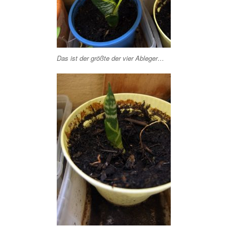
Das ist der größte der vier Ableger…