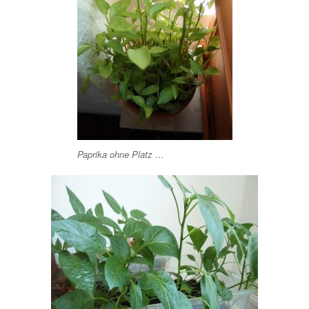
Paprika ohne Platz …