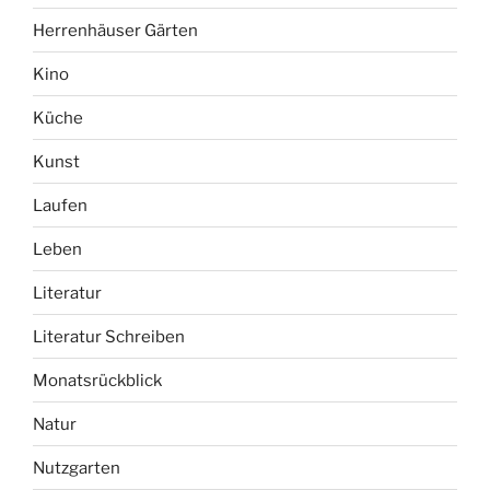
Herrenhäuser Gärten
Kino
Küche
Kunst
Laufen
Leben
Literatur
Literatur Schreiben
Monatsrückblick
Natur
Nutzgarten