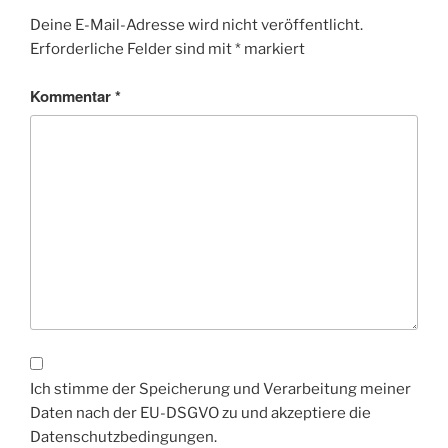
Deine E-Mail-Adresse wird nicht veröffentlicht.
Erforderliche Felder sind mit
*
markiert
Kommentar
*
Ich stimme der Speicherung und Verarbeitung meiner
Daten nach der EU-DSGVO zu und akzeptiere die
Datenschutzbedingungen.