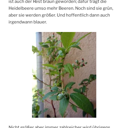
ist auch der Rest braun geworden; dafür trägt die
Heidelbeere umso mehr Beeren. Noch sind sie grün,
aber sie werden größer. Und hoffentlich dann auch
irgendwann blauer.
Nicht größer aber immer zahlreicher wird übrigens