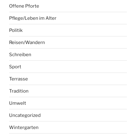
Offene Pforte
Pflege/Leben im Alter
Politik
Reisen/Wandern
Schreiben
Sport
Terrasse
Tradition
Umwelt
Uncategorized
Wintergarten