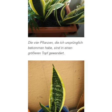
Die vier Pflanzen, die ich ursprünglich
bekommen habe, sind in einen
größeren Topf gewandert.