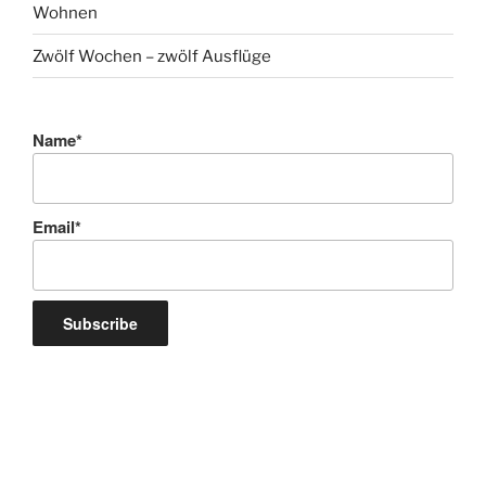
Wohnen
Zwölf Wochen – zwölf Ausflüge
Name*
Email*