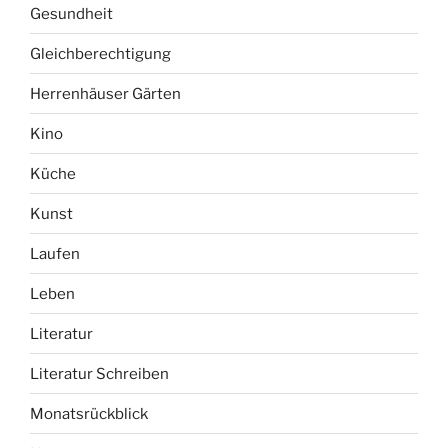
Gesundheit
Gleichberechtigung
Herrenhäuser Gärten
Kino
Küche
Kunst
Laufen
Leben
Literatur
Literatur Schreiben
Monatsrückblick