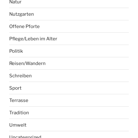
Natur
Nutzgarten
Offene Pforte
Pflege/Leben im Alter
Politik
Reisen/Wandern
Schreiben
Sport
Terrasse
Tradition
Umwelt
Uncategorized