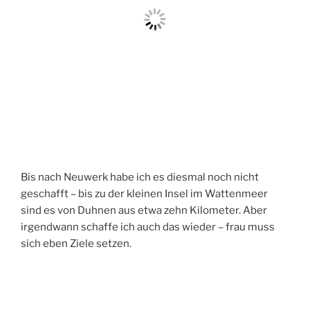
Bis nach Neuwerk habe ich es diesmal noch nicht
geschafft – bis zu der kleinen Insel im Wattenmeer
sind es von Duhnen aus etwa zehn Kilometer. Aber
irgendwann schaffe ich auch das wieder – frau muss
sich eben Ziele setzen.