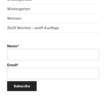
Wintergarten
Wohnen
Zwölf Wochen – zwölf Ausflüge
Name*
Email*