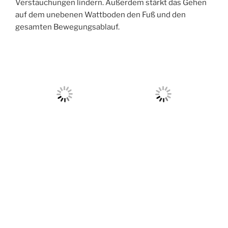
Verstauchungen lindern. Außerdem stärkt das Gehen
auf dem unebenen Wattboden den Fuß und den
gesamten Bewegungsablauf.