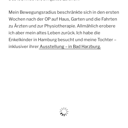
Mein Bewegungsradius beschränkte sich in den ersten
Wochen nach der OP auf Haus, Garten und die Fahrten
zu Ärzten und zur Physiotherapie. Allmählich erobere
ich aber mein altes Leben zurück. Ich habe die
Enkelkinder in Hamburg besucht und meine Tochter –
inklusiver ihrer
Ausstellung – in Bad Harzburg.