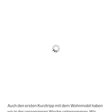
Auch den ersten Kurztripp mit dem Wohnmobil haben
wir in der vergangenen Woche unternommen. Wir