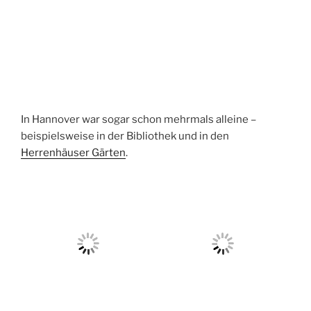
In Hannover war sogar schon mehrmals alleine –
beispielsweise in der Bibliothek und in den
Herrenhäuser Gärten
.