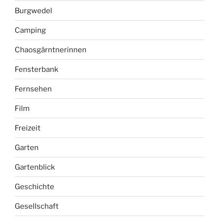
Burgwedel
Camping
Chaosgärntnerinnen
Fensterbank
Fernsehen
Film
Freizeit
Garten
Gartenblick
Geschichte
Gesellschaft