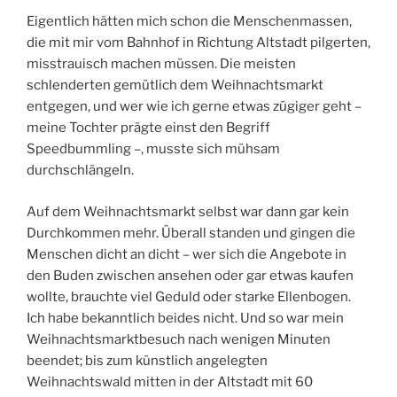
Eigentlich hätten mich schon die Menschenmassen,
die mit mir vom Bahnhof in Richtung Altstadt pilgerten,
misstrauisch machen müssen. Die meisten
schlenderten gemütlich dem Weihnachtsmarkt
entgegen, und wer wie ich gerne etwas zügiger geht –
meine Tochter prägte einst den Begriff
Speedbummling –, musste sich mühsam
durchschlängeln.
Auf dem Weihnachtsmarkt selbst war dann gar kein
Durchkommen mehr. Überall standen und gingen die
Menschen dicht an dicht – wer sich die Angebote in
den Buden zwischen ansehen oder gar etwas kaufen
wollte, brauchte viel Geduld oder starke Ellenbogen.
Ich habe bekanntlich beides nicht. Und so war mein
Weihnachtsmarktbesuch nach wenigen Minuten
beendet; bis zum künstlich angelegten
Weihnachtswald mitten in der Altstadt mit 60