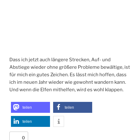
Dass ich jetzt auch längere Strecken, Auf- und
Abstiege wieder ohne größere Probleme bewältige, ist
für mich ein gutes Zeichen. Es lässt mich hoffen, dass
ich im neuen Jahr wieder wie gewohnt wandern kann.
Und wenn die Elfen mithelfen, wird es wohl klappen.
teilen
teilen
teilen
0