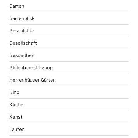
Garten
Gartenblick
Geschichte
Gesellschaft
Gesundheit
Gleichberechtigung
Herrenhäuser Gärten
Kino
Küche
Kunst
Laufen