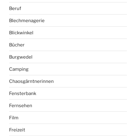
Beruf
Blechmenagerie
Blickwinkel
Bücher
Burgwedel
Camping
Chaosgärntnerinnen
Fensterbank
Fernsehen
Film
Freizeit