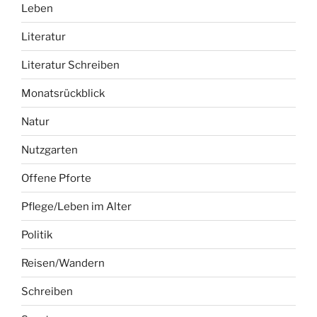
Leben
Literatur
Literatur Schreiben
Monatsrückblick
Natur
Nutzgarten
Offene Pforte
Pflege/Leben im Alter
Politik
Reisen/Wandern
Schreiben