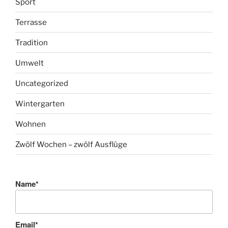
Sport
Terrasse
Tradition
Umwelt
Uncategorized
Wintergarten
Wohnen
Zwölf Wochen – zwölf Ausflüge
Name*
Email*