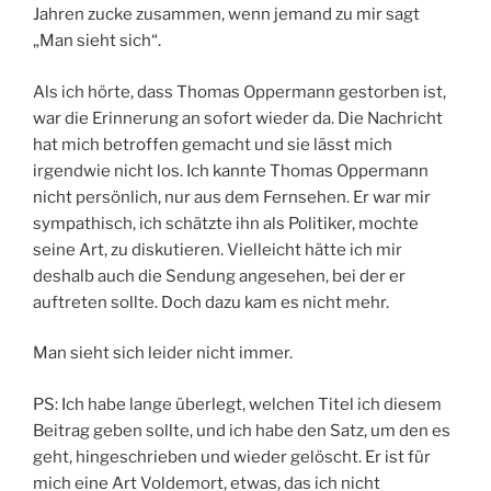
Jahren zucke zusammen, wenn jemand zu mir sagt
„Man sieht sich“.
Als ich hörte, dass Thomas Oppermann gestorben ist,
war die Erinnerung an sofort wieder da. Die Nachricht
hat mich betroffen gemacht und sie lässt mich
irgendwie nicht los. Ich kannte Thomas Oppermann
nicht persönlich, nur aus dem Fernsehen. Er war mir
sympathisch, ich schätzte ihn als Politiker, mochte
seine Art, zu diskutieren. Vielleicht hätte ich mir
deshalb auch die Sendung angesehen, bei der er
auftreten sollte. Doch dazu kam es nicht mehr.
Man sieht sich leider nicht immer.
PS: Ich habe lange überlegt, welchen Titel ich diesem
Beitrag geben sollte, und ich habe den Satz, um den es
geht, hingeschrieben und wieder gelöscht. Er ist für
mich eine Art Voldemort, etwas, das ich nicht