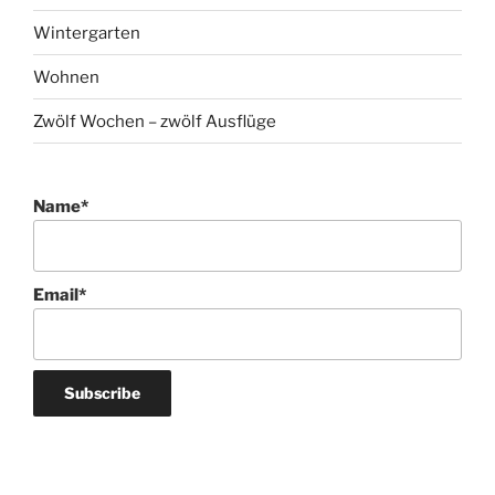
Wintergarten
Wohnen
Zwölf Wochen – zwölf Ausflüge
Name*
Email*