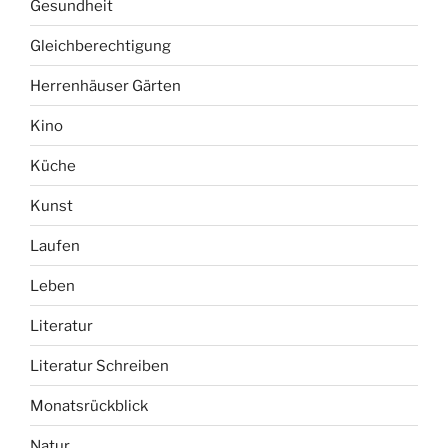
Gesundheit
Gleichberechtigung
Herrenhäuser Gärten
Kino
Küche
Kunst
Laufen
Leben
Literatur
Literatur Schreiben
Monatsrückblick
Natur