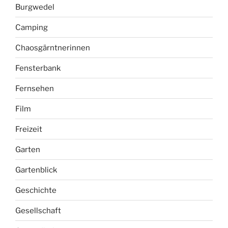
Burgwedel
Camping
Chaosgärntnerinnen
Fensterbank
Fernsehen
Film
Freizeit
Garten
Gartenblick
Geschichte
Gesellschaft