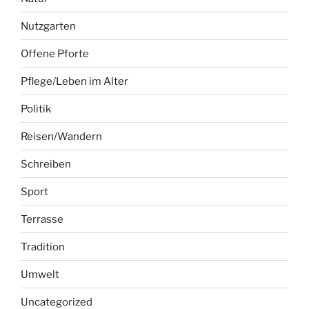
Nutzgarten
Offene Pforte
Pflege/Leben im Alter
Politik
Reisen/Wandern
Schreiben
Sport
Terrasse
Tradition
Umwelt
Uncategorized