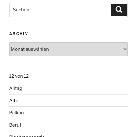
Suchen
Suche
nach:
ARCHIV
Archiv
12 von 12
Alltag
Alter
Balkon
Beruf