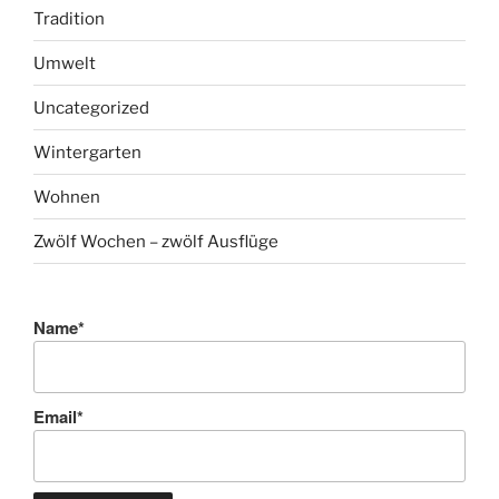
Tradition
Umwelt
Uncategorized
Wintergarten
Wohnen
Zwölf Wochen – zwölf Ausflüge
Name*
Email*