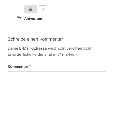
0
Antworten
Schreibe einen Kommentar
Deine E-Mail-Adresse wird nicht veröffentlicht.
Erforderliche Felder sind mit
*
markiert
Kommentar
*