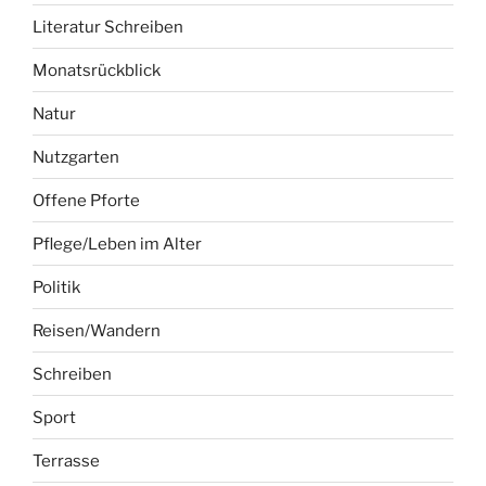
Literatur Schreiben
Monatsrückblick
Natur
Nutzgarten
Offene Pforte
Pflege/Leben im Alter
Politik
Reisen/Wandern
Schreiben
Sport
Terrasse