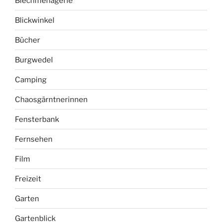
Blechmenagerie
Blickwinkel
Bücher
Burgwedel
Camping
Chaosgärntnerinnen
Fensterbank
Fernsehen
Film
Freizeit
Garten
Gartenblick