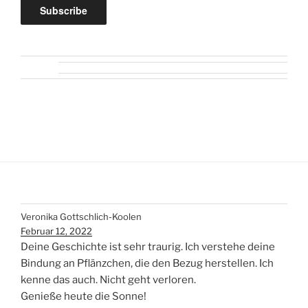
Veronika Gottschlich-Koolen
Februar 12, 2022
Deine Geschichte ist sehr traurig. Ich verstehe deine
Bindung an Pflänzchen, die den Bezug herstellen. Ich
kenne das auch. Nicht geht verloren.
Genieße heute die Sonne!