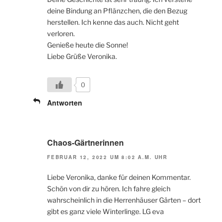
deine Bindung an Pflänzchen, die den Bezug
herstellen. Ich kenne das auch. Nicht geht
verloren.
Genieße heute die Sonne!
Liebe Grüße Veronika.
0
Antworten
Chaos-Gärtnerinnen
FEBRUAR 12, 2022 UM 8:02 A.M. UHR
Liebe Veronika, danke für deinen Kommentar.
Schön von dir zu hören. Ich fahre gleich
wahrscheinlich in die Herrenhäuser Gärten – dort
gibt es ganz viele Winterlinge. LG eva