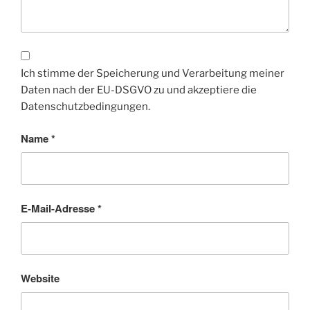
Ich stimme der Speicherung und Verarbeitung meiner
Daten nach der EU-DSGVO zu und akzeptiere die
Datenschutzbedingungen.
Name
*
E-Mail-Adresse
*
Website