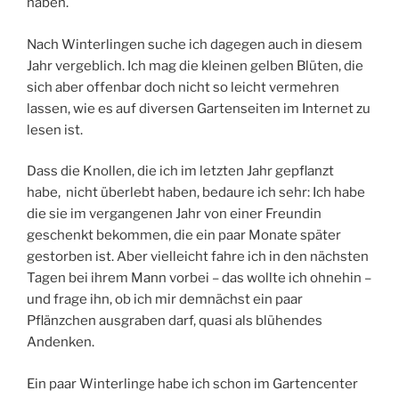
haben.
Nach Winterlingen suche ich dagegen auch in diesem
Jahr vergeblich. Ich mag die kleinen gelben Blüten, die
sich aber offenbar doch nicht so leicht vermehren
lassen, wie es auf diversen Gartenseiten im Internet zu
lesen ist.
Dass die Knollen, die ich im letzten Jahr gepflanzt
habe, nicht überlebt haben, bedaure ich sehr: Ich habe
die sie im vergangenen Jahr von einer Freundin
geschenkt bekommen, die ein paar Monate später
gestorben ist. Aber vielleicht fahre ich in den nächsten
Tagen bei ihrem Mann vorbei – das wollte ich ohnehin –
und frage ihn, ob ich mir demnächst ein paar
Pflänzchen ausgraben darf, quasi als blühendes
Andenken.
Ein paar Winterlinge habe ich schon im Gartencenter