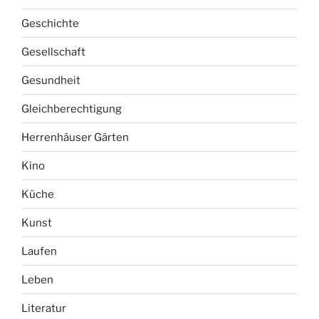
Geschichte
Gesellschaft
Gesundheit
Gleichberechtigung
Herrenhäuser Gärten
Kino
Küche
Kunst
Laufen
Leben
Literatur