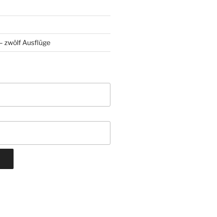
 zwölf Ausflüge