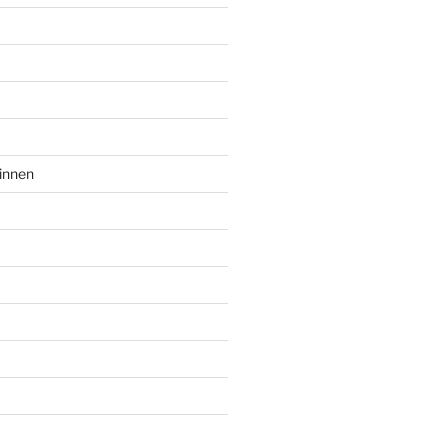
innen