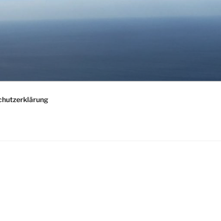
chutzerklärung