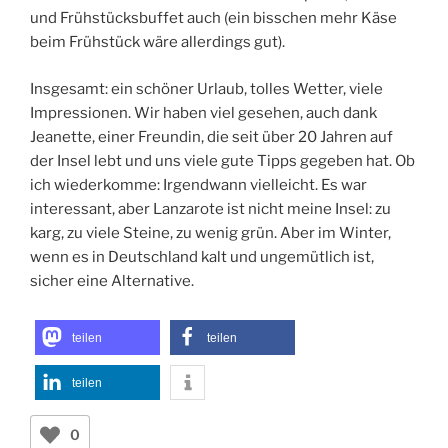
und Frühstücksbuffet auch (ein bisschen mehr Käse
beim Frühstück wäre allerdings gut).
Insgesamt: ein schöner Urlaub, tolles Wetter, viele
Impressionen. Wir haben viel gesehen, auch dank
Jeanette, einer Freundin, die seit über 20 Jahren auf
der Insel lebt und uns viele gute Tipps gegeben hat. Ob
ich wiederkomme: Irgendwann vielleicht. Es war
interessant, aber Lanzarote ist nicht meine Insel: zu
karg, zu viele Steine, zu wenig grün. Aber im Winter,
wenn es in Deutschland kalt und ungemütlich ist,
sicher eine Alternative.
teilen
teilen
teilen
0