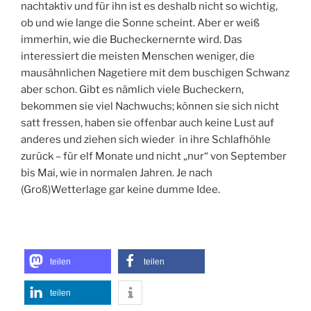
nachtaktiv und für ihn ist es deshalb nicht so wichtig,
ob und wie lange die Sonne scheint. Aber er weiß
immerhin, wie die Bucheckernernte wird. Das
interessiert die meisten Menschen weniger, die
mausähnlichen Nagetiere mit dem buschigen Schwanz
aber schon. Gibt es nämlich viele Bucheckern,
bekommen sie viel Nachwuchs; können sie sich nicht
satt fressen, haben sie offenbar auch keine Lust auf
anderes und ziehen sich wieder in ihre Schlafhöhle
zurück – für elf Monate und nicht „nur“ von September
bis Mai, wie in normalen Jahren. Je nach
(Groß)Wetterlage gar keine dumme Idee.
teilen
teilen
teilen