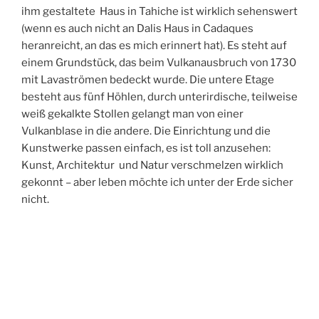
ihm gestaltete Haus in Tahiche ist wirklich sehenswert
(wenn es auch nicht an Dalis Haus in Cadaques
heranreicht, an das es mich erinnert hat). Es steht auf
einem Grundstück, das beim Vulkanausbruch von 1730
mit Lavaströmen bedeckt wurde. Die untere Etage
besteht aus fünf Höhlen, durch unterirdische, teilweise
weiß gekalkte Stollen gelangt man von einer
Vulkanblase in die andere. Die Einrichtung und die
Kunstwerke passen einfach, es ist toll anzusehen:
Kunst, Architektur und Natur verschmelzen wirklich
gekonnt – aber leben möchte ich unter der Erde sicher
nicht.