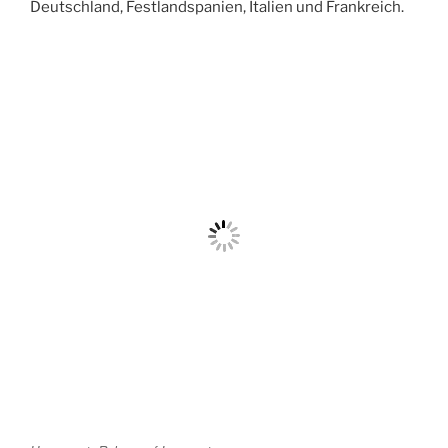
Deutschland, Festlandspanien, Italien und Frankreich.