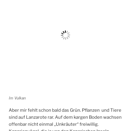
Im Vulkan
Aber mir fehlt schon bald das Grün. Pflanzen und Tiere
sind auf Lanzarote rar. Auf dem kargen Boden wachsen
offenbar nicht einmal „Unkräuter“ freiwillig.