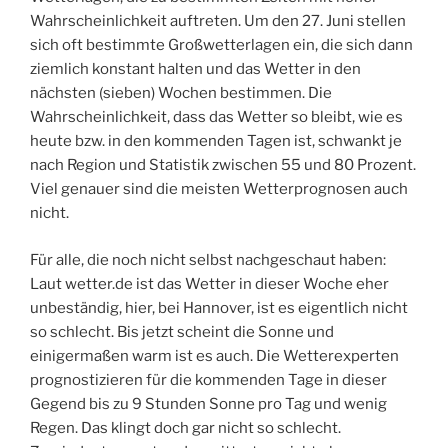
Wahrscheinlichkeit auftreten. Um den 27. Juni stellen
sich oft bestimmte Großwetterlagen ein, die sich dann
ziemlich konstant halten und das Wetter in den
nächsten (sieben) Wochen bestimmen. Die
Wahrscheinlichkeit, dass das Wetter so bleibt, wie es
heute bzw. in den kommenden Tagen ist, schwankt je
nach Region und Statistik zwischen 55 und 80 Prozent.
Viel genauer sind die meisten Wetterprognosen auch
nicht.
Für alle, die noch nicht selbst nachgeschaut haben:
Laut wetter.de ist das Wetter in dieser Woche eher
unbeständig, hier, bei Hannover, ist es eigentlich nicht
so schlecht. Bis jetzt scheint die Sonne und
einigermaßen warm ist es auch. Die Wetterexperten
prognostizieren für die kommenden Tage in dieser
Gegend bis zu 9 Stunden Sonne pro Tag und wenig
Regen. Das klingt doch gar nicht so schlecht.