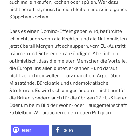
auch mal einkaufen, kochen oder spülen. Wer dazu
nicht bereit ist, muss für sich bleiben und sein eigenes
Süppchen kochen.
Dass es einen Domino-Effekt geben wird, befürchte
ich nicht, auch wenn die Rechten und die Nationalisten
jetzt überall Morgenluft schnuppern, vom EU-Austritt
träumen und Referenden ankündigen. Aber ich bin
optimistisch, dass die meisten Menschen die Vorteile,
die Europa uns allen bietet, erkennen – und darauf
nicht verzichten wollen. Trotz manchem Ärger über
Missstände, Bürokratie und undemokratische
Strukturen. Es wird sich einiges ändern – nicht nur für
die Briten, sondern auch für die übrigen 27 EU-Staaten.
Oder um beim Bild der Wohn- oder Hausgemeinschaft
zu bleiben: Wir brauchen einen neuen Putzplan.
teilen
teilen