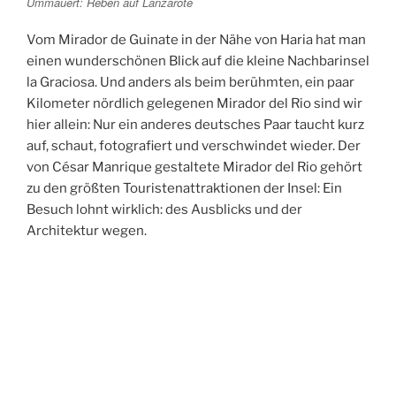
Ummauert: Reben auf Lanzarote
Vom Mirador de Guinate in der Nähe von Haria hat man
einen wunderschönen Blick auf die kleine Nachbarinsel
la Graciosa. Und anders als beim berühmten, ein paar
Kilometer nördlich gelegenen Mirador del Rio sind wir
hier allein: Nur ein anderes deutsches Paar taucht kurz
auf, schaut, fotografiert und verschwindet wieder. Der
von César Manrique gestaltete Mirador del Rio gehört
zu den größten Touristenattraktionen der Insel: Ein
Besuch lohnt wirklich: des Ausblicks und der
Architektur wegen.