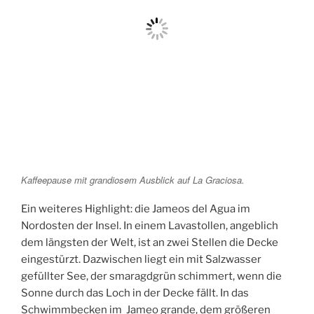
Kaffeepause mit grandiosem Ausblick auf La Graciosa.
Ein weiteres Highlight: die Jameos del Agua im
Nordosten der Insel. In einem Lavastollen, angeblich
dem längsten der Welt, ist an zwei Stellen die Decke
eingestürzt. Dazwischen liegt ein mit Salzwasser
gefüllter See, der smaragdgrün schimmert, wenn die
Sonne durch das Loch in der Decke fällt. In das
Schwimmbecken im Jameo grande, dem größeren