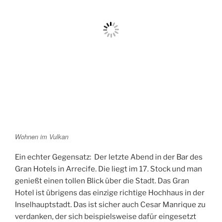
Wohnen im Vulkan
Ein echter Gegensatz: Der letzte Abend in der Bar des
Gran Hotels in Arrecife. Die liegt im 17. Stock und man
genießt einen tollen Blick über die Stadt. Das Gran
Hotel ist übrigens das einzige richtige Hochhaus in der
Inselhauptstadt. Das ist sicher auch Cesar Manrique zu
verdanken, der sich beispielsweise dafür eingesetzt