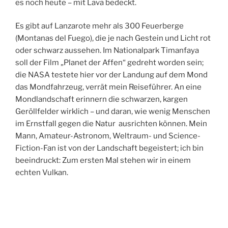
es noch heute – mit Lava bedeckt.
Es gibt auf Lanzarote mehr als 300 Feuerberge
(Montanas del Fuego), die je nach Gestein und Licht rot
oder schwarz aussehen. Im Nationalpark Timanfaya
soll der Film „Planet der Affen“ gedreht worden sein;
die NASA testete hier vor der Landung auf dem Mond
das Mondfahrzeug, verrät mein Reiseführer. An eine
Mondlandschaft erinnern die schwarzen, kargen
Geröllfelder wirklich – und daran, wie wenig Menschen
im Ernstfall gegen die Natur ausrichten können. Mein
Mann, Amateur-Astronom, Weltraum- und Science-
Fiction-Fan ist von der Landschaft begeistert; ich bin
beeindruckt: Zum ersten Mal stehen wir in einem
echten Vulkan.