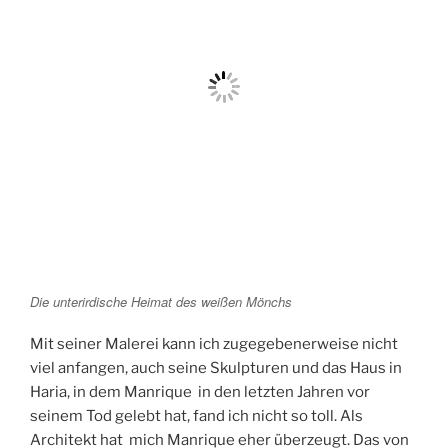
Die unterirdische Heimat des weißen Mönchs
Mit seiner Malerei kann ich zugegebenerweise nicht
viel anfangen, auch seine Skulpturen und das Haus in
Haria, in dem Manrique in den letzten Jahren vor
seinem Tod gelebt hat, fand ich nicht so toll. Als
Architekt hat mich Manrique eher überzeugt. Das von