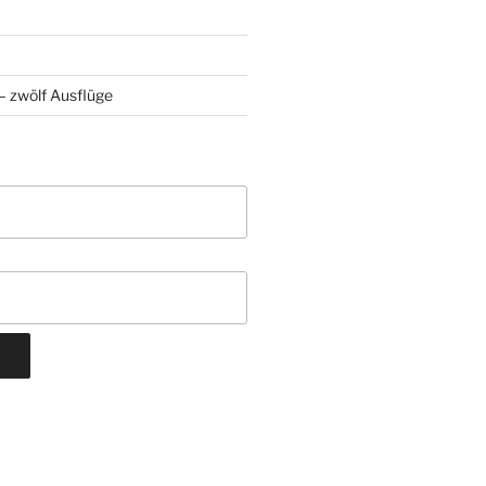
 zwölf Ausflüge