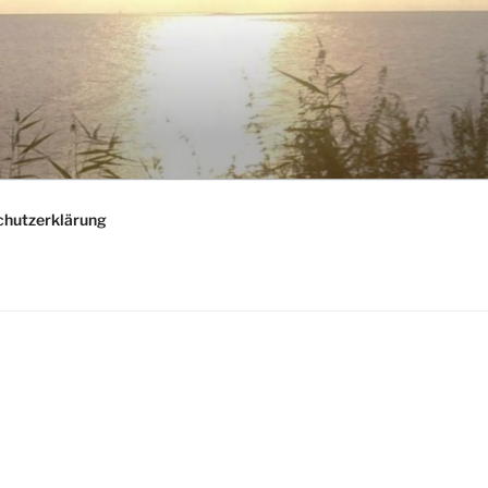
chutzerklärung