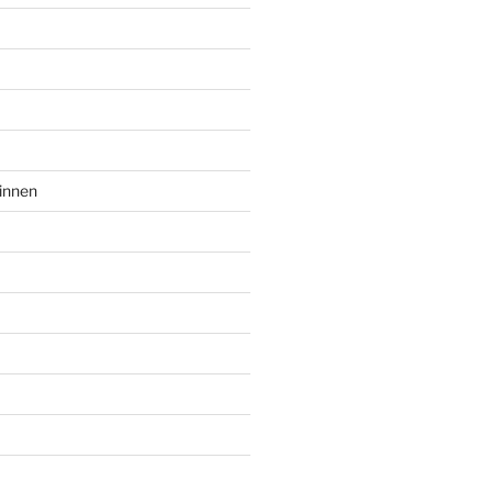
innen