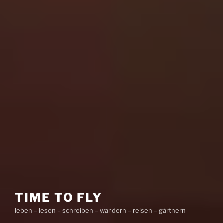
TIME TO FLY
leben – lesen – schreiben – wandern – reisen – gärtnern