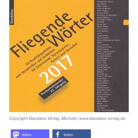
Copyright Daedalus Verlag, Münster, www.daedalus-verlag.de
teilen
teilen