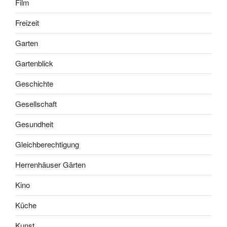
Film
Freizeit
Garten
Gartenblick
Geschichte
Gesellschaft
Gesundheit
Gleichberechtigung
Herrenhäuser Gärten
Kino
Küche
Kunst