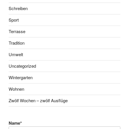
Schreiben
Sport
Terrasse
Tradition
Umwelt
Uncategorized
Wintergarten
Wohnen
Zwölf Wochen – zwölf Ausflüge
Name*