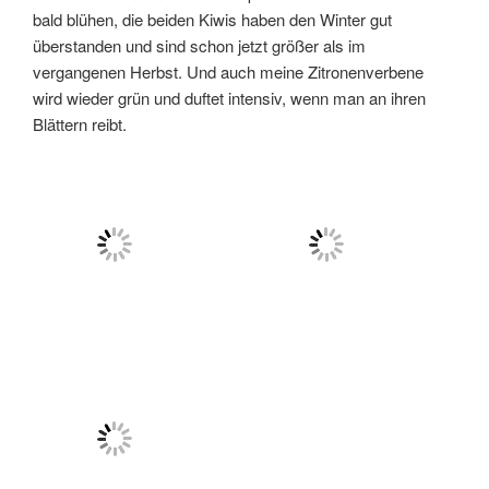
bald blühen, die beiden Kiwis haben den Winter gut
überstanden und sind schon jetzt größer als im
vergangenen Herbst. Und auch meine Zitronenverbene
wird wieder grün und duftet intensiv, wenn man an ihren
Blättern reibt.