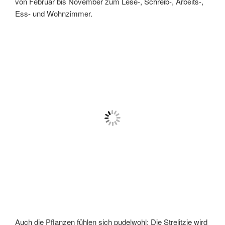
von Februar bis November zum Lese-, Schreib-, Arbeits-,
Ess- und Wohnzimmer.
Auch die Pflanzen fühlen sich pudelwohl: Die Strelitzie wird