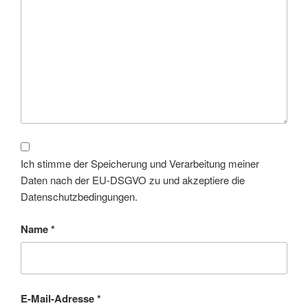
Ich stimme der Speicherung und Verarbeitung meiner
Daten nach der EU-DSGVO zu und akzeptiere die
Datenschutzbedingungen.
Name
*
E-Mail-Adresse
*