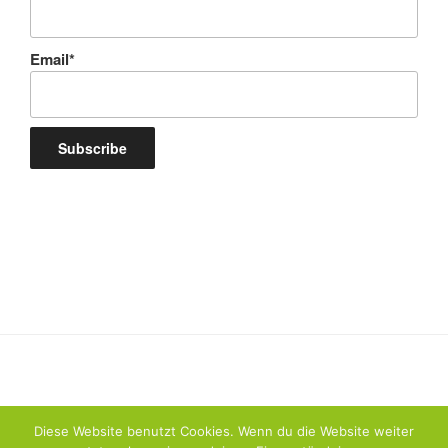
Email*
Diese Website benutzt Cookies. Wenn du die Website weiter