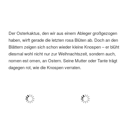
Der Osterkaktus, den wir aus einem Ableger großgezogen
haben, wirft gerade die letzten rosa Blüten ab. Doch an den
Blättern zeigen sich schon wieder kleine Knospen – er blüht
diesmal wohl nicht nur zur Weihnachtszeit, sondern auch,
nomen est omen, an Ostern. Seine Mutter oder Tante trägt
dagegen rot, wie die Knospen verraten.