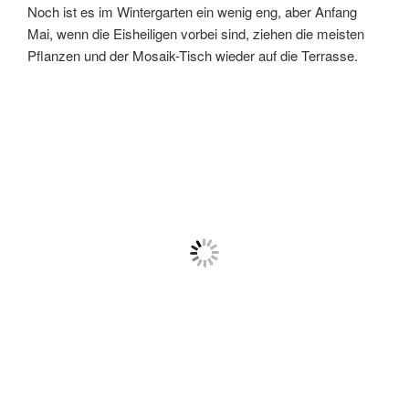
Noch ist es im Wintergarten ein wenig eng, aber Anfang
Mai, wenn die Eisheiligen vorbei sind, ziehen die meisten
Pflanzen und der Mosaik-Tisch wieder auf die Terrasse.