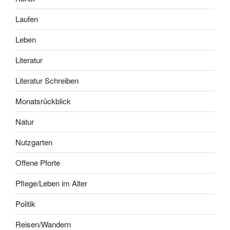
Laufen
Leben
Literatur
Literatur Schreiben
Monatsrückblick
Natur
Nutzgarten
Offene Pforte
Pflege/Leben im Alter
Politik
Reisen/Wandern