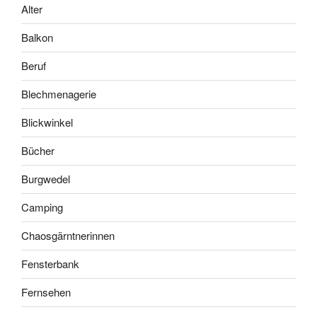
Alter
Balkon
Beruf
Blechmenagerie
Blickwinkel
Bücher
Burgwedel
Camping
Chaosgärntnerinnen
Fensterbank
Fernsehen