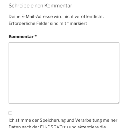
Schreibe einen Kommentar
Deine E-Mail-Adresse wird nicht veröffentlicht.
Erforderliche Felder sind mit
*
markiert
Kommentar
*
Ich stimme der Speicherung und Verarbeitung meiner
Daten nach der EU-DSGVO zu und akzeptiere die