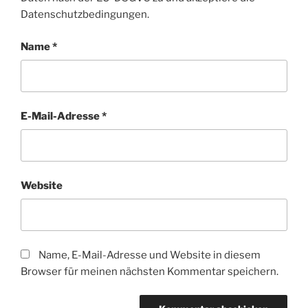
Datenschutzbedingungen.
Name
*
E-Mail-Adresse
*
Website
Name, E-Mail-Adresse und Website in diesem
Browser für meinen nächsten Kommentar speichern.