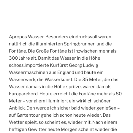
Apropos Wasser. Besonders eindrucksvoll waren
natürlich die illuminierten Springbrunnen und die
Fontäne. Die Große Fontäne ist inzwischen mehr als
300 Jahre alt. Damit das Wasser in die Höhe
schoss,importierte Kurfürst Georg Ludwig
Wassermaschinen aus England und baute ein
Wasserwerk, die Wasserkunst. Die 35 Meter, die das
Wasser damals in die Höhe spritze, waren damals
Europarekord. Heute erreicht die Fontäne mehr als 80
Meter – vor allem illuminiert ein wirklich schöner
Anblick. Den werde ich sicher bald wieder genießen –
auf Gartentour gehe ich schon heute wieder. Das
Wetter spielt, so scheint es, wieder mit. Nach einem
heftigen Gewitter heute Morgen scheint wieder die