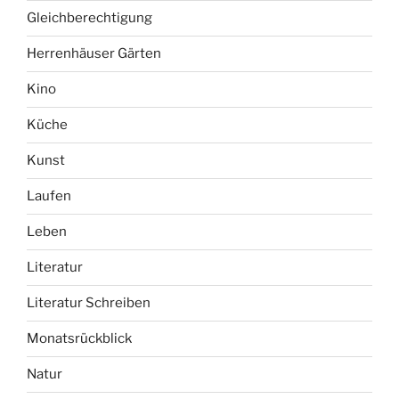
Gleichberechtigung
Herrenhäuser Gärten
Kino
Küche
Kunst
Laufen
Leben
Literatur
Literatur Schreiben
Monatsrückblick
Natur