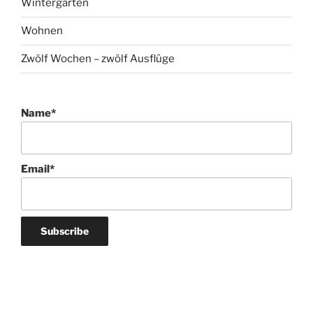
Wintergarten
Wohnen
Zwölf Wochen – zwölf Ausflüge
Name*
Email*