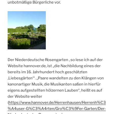
unbotmäßige Bürgerliche vor.
Der Niederdeutsche Rosengarten , so lese ich auf der
Website hannover.de, ist „die Nachbildung eines der
bereits im 16. Jahrhundert hoch geschätzten
‚Liebesgärten‘“. „Paare wandelten zu den Klängen von
kanonartiger Musik, die Musikanten saßen in hierfür
eigens aufgestellten hölzernen Lauben“, heißt es auf
der Website weiter
(
https://www.hannover.de/Herrenhausen/Herrenh%C3
%A4user-G%C3%A4rten/Gro%C3%9Fer-Garten/Der-