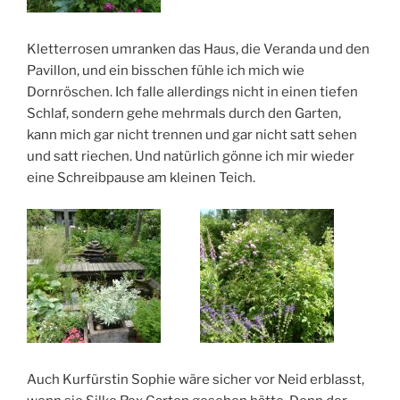
Kletterrosen umranken das Haus, die Veranda und den
Pavillon, und ein bisschen fühle ich mich wie
Dornröschen. Ich falle allerdings nicht in einen tiefen
Schlaf, sondern gehe mehrmals durch den Garten,
kann mich gar nicht trennen und gar nicht satt sehen
und satt riechen. Und natürlich gönne ich mir wieder
eine Schreibpause am kleinen Teich.
Auch Kurfürstin Sophie wäre sicher vor Neid erblasst,