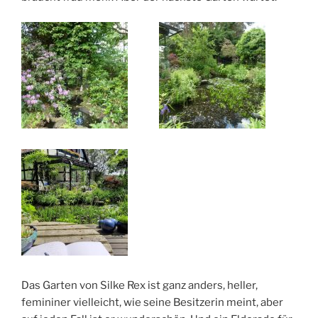
Das Garten von Silke Rex ist ganz anders, heller,
femininer vielleicht, wie seine Besitzerin meint, aber