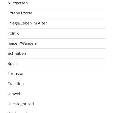
Nutzgarten
Offene Pforte
Pflege/Leben im Alter
Politik
Reisen/Wandern
Schreiben
Sport
Terrasse
Tradition
Umwelt
Uncategorized