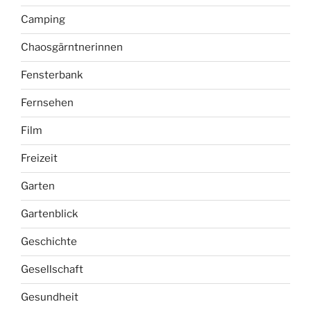
Camping
Chaosgärntnerinnen
Fensterbank
Fernsehen
Film
Freizeit
Garten
Gartenblick
Geschichte
Gesellschaft
Gesundheit