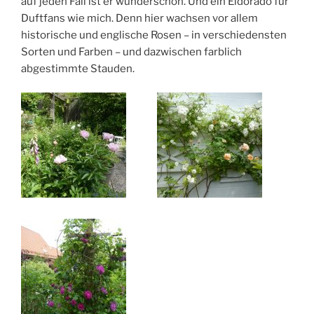
auf jeden Fall ist er wunderschön. Und ein Eldorado für
Duftfans wie mich. Denn hier wachsen vor allem
historische und englische Rosen – in verschiedensten
Sorten und Farben – und dazwischen farblich
abgestimmte Stauden.