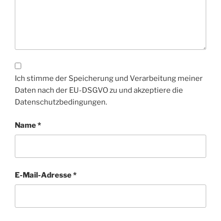
Ich stimme der Speicherung und Verarbeitung meiner
Daten nach der EU-DSGVO zu und akzeptiere die
Datenschutzbedingungen.
Name
*
E-Mail-Adresse
*