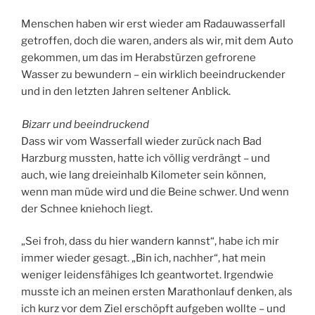
Menschen haben wir erst wieder am Radauwasserfall
getroffen, doch die waren, anders als wir, mit dem Auto
gekommen, um das im Herabstürzen gefrorene
Wasser zu bewundern – ein wirklich beeindruckender
und in den letzten Jahren seltener Anblick.
Bizarr und beeindruckend
Dass wir vom Wasserfall wieder zurück nach Bad
Harzburg mussten, hatte ich völlig verdrängt – und
auch, wie lang dreieinhalb Kilometer sein können,
wenn man müde wird und die Beine schwer. Und wenn
der Schnee kniehoch liegt.
„Sei froh, dass du hier wandern kannst“, habe ich mir
immer wieder gesagt. „Bin ich, nachher“, hat mein
weniger leidensfähiges Ich geantwortet. Irgendwie
musste ich an meinen ersten Marathonlauf denken, als
ich kurz vor dem Ziel erschöpft aufgeben wollte – und