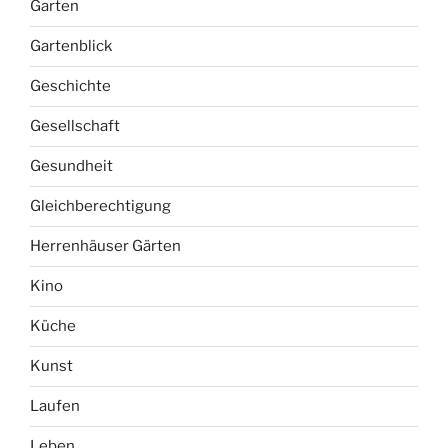
Garten
Gartenblick
Geschichte
Gesellschaft
Gesundheit
Gleichberechtigung
Herrenhäuser Gärten
Kino
Küche
Kunst
Laufen
Leben