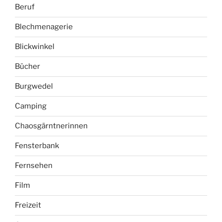
Beruf
Blechmenagerie
Blickwinkel
Bücher
Burgwedel
Camping
Chaosgärntnerinnen
Fensterbank
Fernsehen
Film
Freizeit