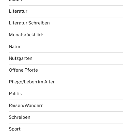
Literatur
Literatur Schreiben
Monatsrückblick
Natur
Nutzgarten
Offene Pforte
Pflege/Leben im Alter
Politik
Reisen/Wandern
Schreiben
Sport