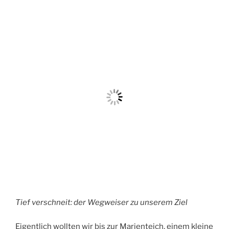
Tief verschneit: der Wegweiser zu unserem Ziel
Eigentlich wollten wir bis zur Marienteich, einem kleine