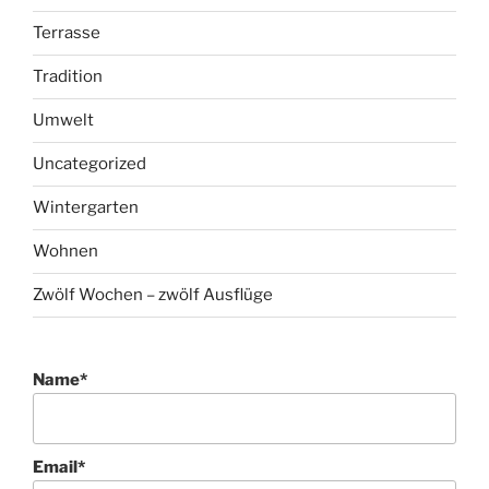
Terrasse
Tradition
Umwelt
Uncategorized
Wintergarten
Wohnen
Zwölf Wochen – zwölf Ausflüge
Name*
Email*