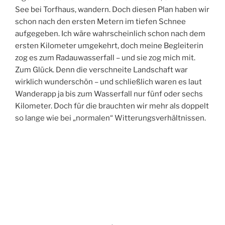
See bei Torfhaus, wandern. Doch diesen Plan haben wir
schon nach den ersten Metern im tiefen Schnee
aufgegeben. Ich wäre wahrscheinlich schon nach dem
ersten Kilometer umgekehrt, doch meine Begleiterin
zog es zum Radauwasserfall – und sie zog mich mit.
Zum Glück. Denn die verschneite Landschaft war
wirklich wunderschön – und schließlich waren es laut
Wanderapp ja bis zum Wasserfall nur fünf oder sechs
Kilometer. Doch für die brauchten wir mehr als doppelt
so lange wie bei „normalen“ Witterungsverhältnissen.