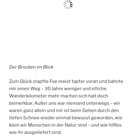
Der Brocken im Blick
Zum Glück stapfte Foe meist tapfer voran und bahnte
mir einen Weg – 30 Jahre weniger und etliche
Wanderkilometer mehr machen sich halt doch
bemerkbar. Außer uns war niemand unterwegs – wir
waren ganz allein und mir ist beim Gehen durch den
tiefen Schnee wieder einmal bewusst geworden, wie
klein wir Menschen in der Natur sind – und wie hilflos
wie ihr ausgeliefert sind.