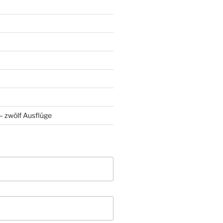
 zwölf Ausflüge