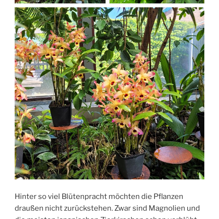
Hinter so viel Blütenpracht möchten die Pflanzen
draußen nicht zurückstehen. Zwar sind Magnolien und