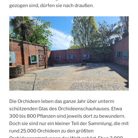
gezogen sind, dürfen sie nach draußen.
Die Orchideen leben das ganze Jahr über unterm
schützenden Glas des Orchideenschauhauses. Etwa
300 bis 800 Pflanzen sind jeweils dort zu bewundern.
Doch sie sind nur ein kleiner Teil der Sammlung, die mit
rund 25.000 Orchideen zu den größten