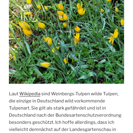
Laut
Wikipedia
sind Weinbergs-Tulpen wilde Tulpen,
die einzige in Deutschland wild vorkommende
Tulpenart. Sie gilt als stark gefährdet und ist in
Deutschland nach der Bundesartenschutzverordnung
besonders geschützt. Ich hoffe allerdings, dass ich
vielleicht demnächst auf der Landesgartenschau in