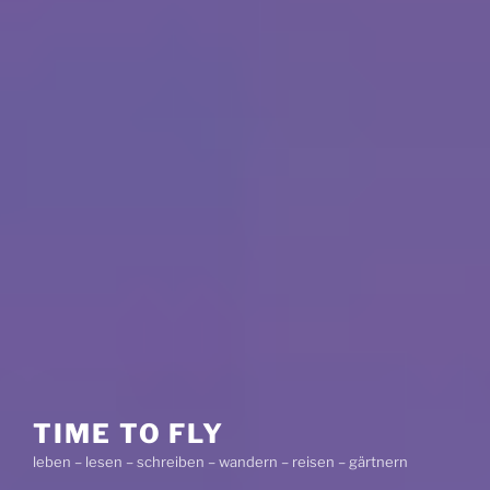
TIME TO FLY
leben – lesen – schreiben – wandern – reisen – gärtnern