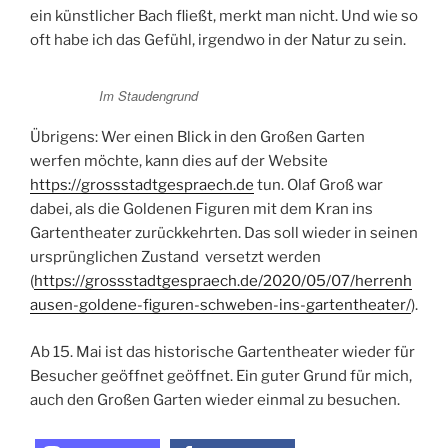
ein künstlicher Bach fließt, merkt man nicht. Und wie so
oft habe ich das Gefühl, irgendwo in der Natur zu sein.
Im Staudengrund
Übrigens: Wer einen Blick in den Großen Garten
werfen möchte, kann dies auf der Website
https://grossstadtgespraech.de
tun. Olaf Groß war
dabei, als die Goldenen Figuren mit dem Kran ins
Gartentheater zurückkehrten. Das soll wieder in seinen
ursprünglichen Zustand versetzt werden
(
https://grossstadtgespraech.de/2020/05/07/herrenh
ausen-goldene-figuren-schweben-ins-gartentheater/
).
Ab 15. Mai ist das historische Gartentheater wieder für
Besucher geöffnet geöffnet. Ein guter Grund für mich,
auch den Großen Garten wieder einmal zu besuchen.