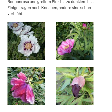
Bonbonrosa und grellem Pink bis zu dunklem Lila.
Einige tragen noch Knospen, andere sind schon
verblüht.