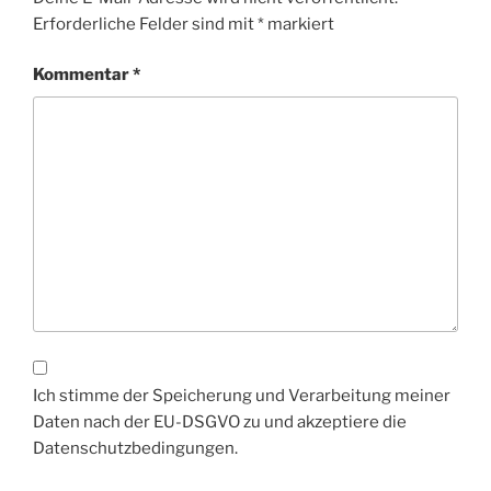
Erforderliche Felder sind mit
*
markiert
Kommentar
*
Ich stimme der Speicherung und Verarbeitung meiner
Daten nach der EU-DSGVO zu und akzeptiere die
Datenschutzbedingungen.