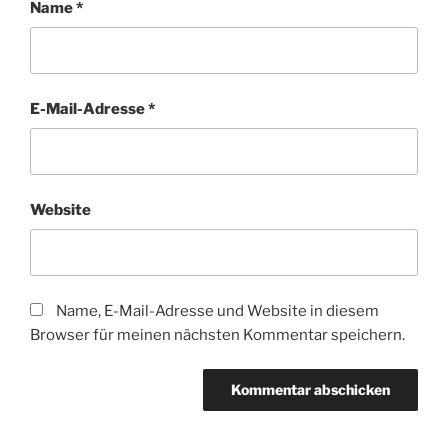
Name
*
E-Mail-Adresse
*
Website
Name, E-Mail-Adresse und Website in diesem
Browser für meinen nächsten Kommentar speichern.