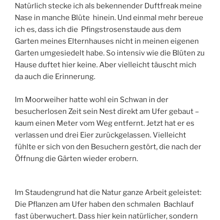
Natürlich stecke ich als bekennender Duftfreak meine
Nase in manche Blüte hinein. Und einmal mehr bereue
ich es, dass ich die Pfingstrosenstaude aus dem
Garten meines Elternhauses nicht in meinen eigenen
Garten umgesiedelt habe. So intensiv wie die Blüten zu
Hause duftet hier keine. Aber vielleicht täuscht mich
da auch die Erinnerung.
Im Moorweiher hatte wohl ein Schwan in der
besucherlosen Zeit sein Nest direkt am Ufer gebaut –
kaum einen Meter vom Weg entfernt. Jetzt hat er es
verlassen und drei Eier zurückgelassen. Vielleicht
fühlte er sich von den Besuchern gestört, die nach der
Öffnung die Gärten wieder erobern.
Im Staudengrund hat die Natur ganze Arbeit geleistet:
Die Pflanzen am Ufer haben den schmalen Bachlauf
fast überwuchert. Dass hier kein natürlicher, sondern