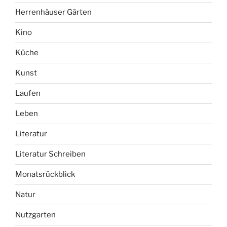
Herrenhäuser Gärten
Kino
Küche
Kunst
Laufen
Leben
Literatur
Literatur Schreiben
Monatsrückblick
Natur
Nutzgarten