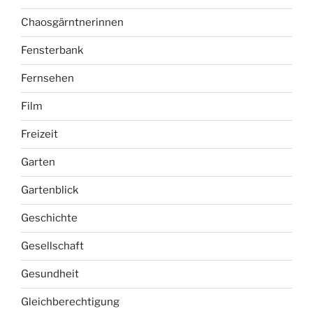
Chaosgärntnerinnen
Fensterbank
Fernsehen
Film
Freizeit
Garten
Gartenblick
Geschichte
Gesellschaft
Gesundheit
Gleichberechtigung