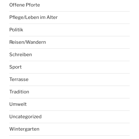
Offene Pforte
Pflege/Leben im Alter
Politik
Reisen/Wandern
Schreiben
Sport
Terrasse
Tradition
Umwelt
Uncategorized
Wintergarten