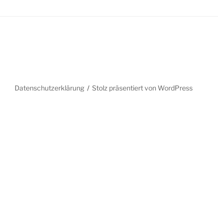
Datenschutzerklärung
Stolz präsentiert von WordPress