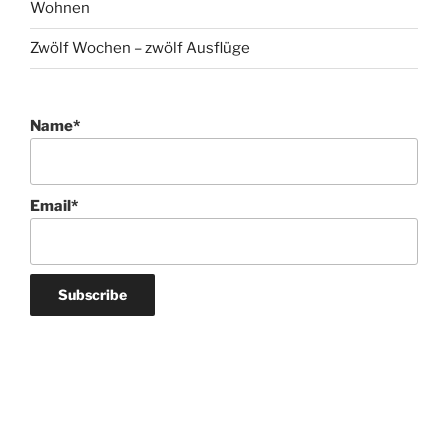
Wohnen
Zwölf Wochen – zwölf Ausflüge
Name*
Email*